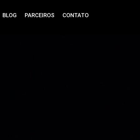
BLOG
PARCEIROS
CONTATO