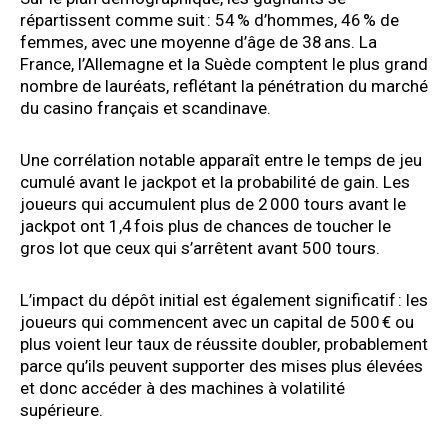
répartissent comme suit : 54 % d’hommes, 46 % de
femmes, avec une moyenne d’âge de 38 ans. La
France, l’Allemagne et la Suède comptent le plus grand
nombre de lauréats, reflétant la pénétration du marché
du casino français et scandinave.
Une corrélation notable apparaît entre le temps de jeu
cumulé avant le jackpot et la probabilité de gain. Les
joueurs qui accumulent plus de 2 000 tours avant le
jackpot ont 1,4 fois plus de chances de toucher le
gros lot que ceux qui s’arrêtent avant 500 tours.
L’impact du dépôt initial est également significatif : les
joueurs qui commencent avec un capital de 500 € ou
plus voient leur taux de réussite doubler, probablement
parce qu’ils peuvent supporter des mises plus élevées
et donc accéder à des machines à volatilité
supérieure.