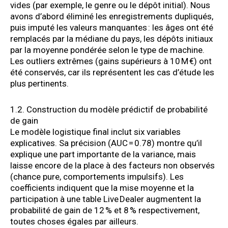
vides (par exemple, le genre ou le dépôt initial). Nous
avons d’abord éliminé les enregistrements dupliqués,
puis imputé les valeurs manquantes : les âges ont été
remplacés par la médiane du pays, les dépôts initiaux
par la moyenne pondérée selon le type de machine.
Les outliers extrêmes (gains supérieurs à 10 M €) ont
été conservés, car ils représentent les cas d’étude les
plus pertinents.
1.2. Construction du modèle prédictif de probabilité
de gain
Le modèle logistique final inclut six variables
explicatives. Sa précision (AUC = 0.78) montre qu’il
explique une part importante de la variance, mais
laisse encore de la place à des facteurs non observés
(chance pure, comportements impulsifs). Les
coefficients indiquent que la mise moyenne et la
participation à une table Live Dealer augmentent la
probabilité de gain de 12 % et 8 % respectivement,
toutes choses égales par ailleurs.