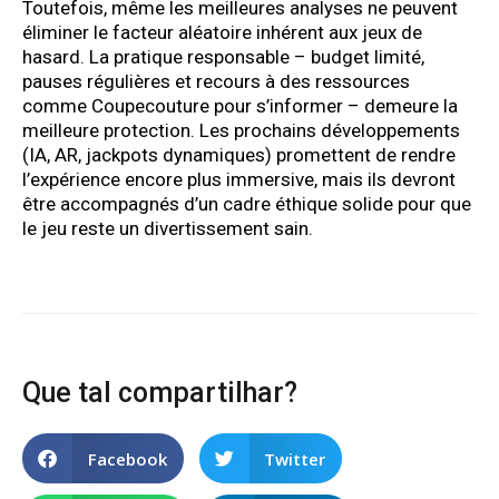
Toutefois, même les meilleures analyses ne peuvent
éliminer le facteur aléatoire inhérent aux jeux de
hasard. La pratique responsable – budget limité,
pauses régulières et recours à des ressources
comme Coupecouture pour s’informer – demeure la
meilleure protection. Les prochains développements
(IA, AR, jackpots dynamiques) promettent de rendre
l’expérience encore plus immersive, mais ils devront
être accompagnés d’un cadre éthique solide pour que
le jeu reste un divertissement sain.
Que tal compartilhar?
Facebook
Twitter