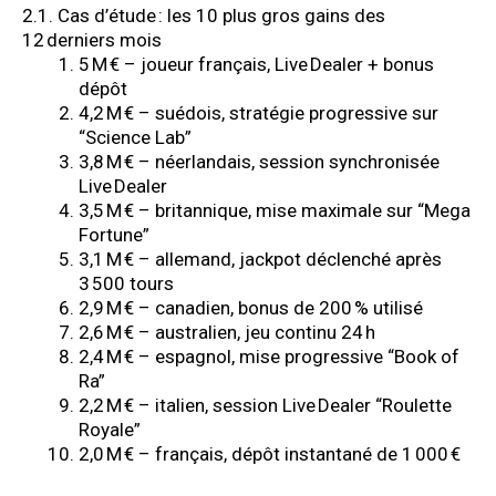
2.1. Cas d’étude : les 10 plus gros gains des
12 derniers mois
5 M € – joueur français, Live Dealer + bonus
dépôt
4,2 M € – suédois, stratégie progressive sur
“Science Lab”
3,8 M € – néerlandais, session synchronisée
Live Dealer
3,5 M € – britannique, mise maximale sur “Mega
Fortune”
3,1 M € – allemand, jackpot déclenché après
3 500 tours
2,9 M € – canadien, bonus de 200 % utilisé
2,6 M € – australien, jeu continu 24 h
2,4 M € – espagnol, mise progressive “Book of
Ra”
2,2 M € – italien, session Live Dealer “Roulette
Royale”
2,0 M € – français, dépôt instantané de 1 000 €