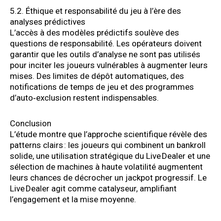
5.2. Éthique et responsabilité du jeu à l’ère des
analyses prédictives
L’accès à des modèles prédictifs soulève des
questions de responsabilité. Les opérateurs doivent
garantir que les outils d’analyse ne sont pas utilisés
pour inciter les joueurs vulnérables à augmenter leurs
mises. Des limites de dépôt automatiques, des
notifications de temps de jeu et des programmes
d’auto‑exclusion restent indispensables.
Conclusion
L’étude montre que l’approche scientifique révèle des
patterns clairs : les joueurs qui combinent un bankroll
solide, une utilisation stratégique du Live Dealer et une
sélection de machines à haute volatilité augmentent
leurs chances de décrocher un jackpot progressif. Le
Live Dealer agit comme catalyseur, amplifiant
l’engagement et la mise moyenne.