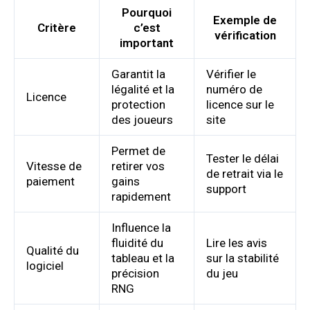
Pourquoi
Exemple de
Critère
c’est
vérification
important
Garantit la
Vérifier le
légalité et la
numéro de
Licence
protection
licence sur le
des joueurs
site
Permet de
Tester le délai
Vitesse de
retirer vos
de retrait via le
paiement
gains
support
rapidement
Influence la
fluidité du
Lire les avis
Qualité du
tableau et la
sur la stabilité
logiciel
précision
du jeu
RNG