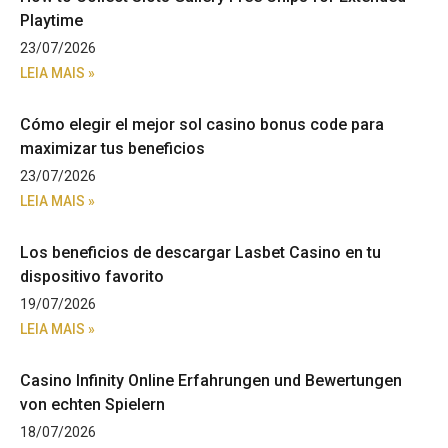
Playtime
23/07/2026
LEIA MAIS »
Cómo elegir el mejor sol casino bonus code para
maximizar tus beneficios
23/07/2026
LEIA MAIS »
Los beneficios de descargar Lasbet Casino en tu
dispositivo favorito
19/07/2026
LEIA MAIS »
Casino Infinity Online Erfahrungen und Bewertungen
von echten Spielern
18/07/2026