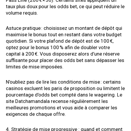
Pass Line (200 € × 30). Certains sites appliquent un
taux plus doux pour les odds bet, ce qui peut réduire le
volume requis.
Astuce pratique : choisissez un montant de dépôt qui
maximise le bonus tout en restant dans votre budget
quotidien. Si votre plafond de dépôt est de 100 €,
optez pour le bonus 100 % afin de doubler votre
capital à 200 €. Vous disposerez alors d’une réserve
suffisante pour placer des odds bet sans dépasser les
limites de mise imposées.
N’oubliez pas de lire les conditions de mise : certains
casinos excluent les paris de proposition ou limitent le
pourcentage d’odds bet compté dans le wagering. Le
site Datchamandala recense régulièrement les
meilleures promotions et vous aide à comparer les
exigences de chaque offre.
4. Stratégie de mise progressive : quand et comment