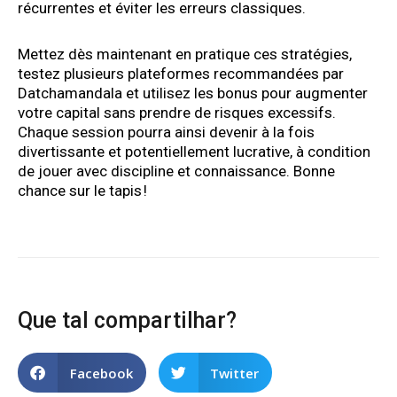
récurrentes et éviter les erreurs classiques.
Mettez dès maintenant en pratique ces stratégies,
testez plusieurs plateformes recommandées par
Datchamandala et utilisez les bonus pour augmenter
votre capital sans prendre de risques excessifs.
Chaque session pourra ainsi devenir à la fois
divertissante et potentiellement lucrative, à condition
de jouer avec discipline et connaissance. Bonne
chance sur le tapis !
Que tal compartilhar?
Facebook
Twitter