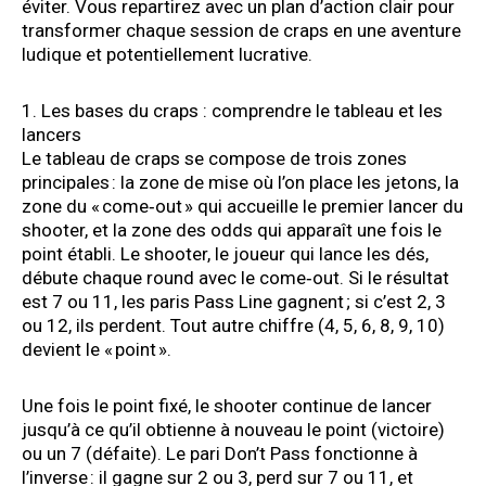
éviter. Vous repartirez avec un plan d’action clair pour
transformer chaque session de craps en une aventure
ludique et potentiellement lucrative.
1. Les bases du craps : comprendre le tableau et les
lancers
Le tableau de craps se compose de trois zones
principales : la zone de mise où l’on place les jetons, la
zone du « come‑out » qui accueille le premier lancer du
shooter, et la zone des odds qui apparaît une fois le
point établi. Le shooter, le joueur qui lance les dés,
débute chaque round avec le come‑out. Si le résultat
est 7 ou 11, les paris Pass Line gagnent ; si c’est 2, 3
ou 12, ils perdent. Tout autre chiffre (4, 5, 6, 8, 9, 10)
devient le « point ».
Une fois le point fixé, le shooter continue de lancer
jusqu’à ce qu’il obtienne à nouveau le point (victoire)
ou un 7 (défaite). Le pari Don’t Pass fonctionne à
l’inverse : il gagne sur 2 ou 3, perd sur 7 ou 11, et