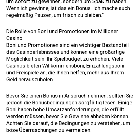
um sofort zu gewinnen, sondern um Spaß zu haben.
Wenn ich gewinne, ist das ein Bonus. Ich mache auch
regelmäßig Pausen, um frisch zu bleiben.“
Die Rolle von Boni und Promotionen im Millioner
Casino
Boni und Promotionen sind ein wichtiger Bestandteil
des Casinoerlebnisses und können eine großartige
Möglichkeit sein, Ihr Spielbudget zu erhöhen. Viele
Casinos bieten Willkommensboni, Einzahlungsboni
und Freispiele an, die Ihnen helfen, mehr aus Ihrem
Geld herauszuholen.
Bevor Sie einen Bonus in Anspruch nehmen, sollten Sie
jedoch die Bonusbedingungen sorgfältig lesen. Einige
Boni haben hohe Umsatzanforderungen, die erfüllt
werden müssen, bevor Sie Gewinne abheben können.
Achten Sie darauf, die Bedingungen zu verstehen, um
böse Überraschungen zu vermeiden.