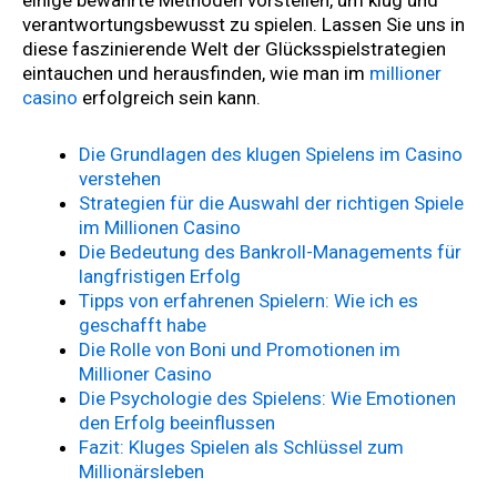
verantwortungsbewusst zu spielen. Lassen Sie uns in
diese faszinierende Welt der Glücksspielstrategien
eintauchen und herausfinden, wie man im
millioner
casino
erfolgreich sein kann.
Die Grundlagen des klugen Spielens im Casino
verstehen
Strategien für die Auswahl der richtigen Spiele
im Millionen Casino
Die Bedeutung des Bankroll-Managements für
langfristigen Erfolg
Tipps von erfahrenen Spielern: Wie ich es
geschafft habe
Die Rolle von Boni und Promotionen im
Millioner Casino
Die Psychologie des Spielens: Wie Emotionen
den Erfolg beeinflussen
Fazit: Kluges Spielen als Schlüssel zum
Millionärsleben