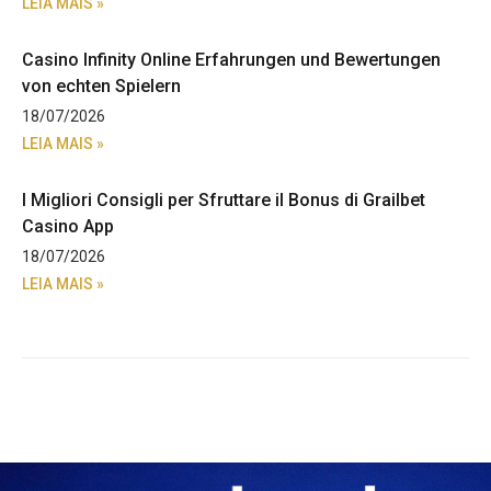
LEIA MAIS »
Casino Infinity Online Erfahrungen und Bewertungen
von echten Spielern
18/07/2026
LEIA MAIS »
I Migliori Consigli per Sfruttare il Bonus di Grailbet
Casino App
18/07/2026
LEIA MAIS »