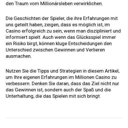
den Traum vom Millionärsleben verwirklichen.
Die Geschichten der Spieler, die ihre Erfahrungen mit
uns geteilt haben, zeigen, dass es möglich ist, im
Casino erfolgreich zu sein, wenn man diszipliniert und
informiert spielt. Auch wenn das Glücksspiel immer
ein Risiko birgt, können kluge Entscheidungen den
Unterschied zwischen Gewinnen und Verlieren
ausmachen.
Nutzen Sie die Tipps und Strategien in diesem Artikel,
um Ihre eigenen Erfahrungen im Millionen Casino zu
verbessern. Denken Sie daran, dass das Ziel nicht nur
das Gewinnen ist, sondern auch der Spaß und die
Unterhaltung, die das Spielen mit sich bringt.