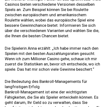
Casinos bieten verschiedene Versionen desselben
Spiels an. Zum Beispiel können Sie bei Roulette
zwischen europäischem und amerikanischem
Roulette wählen, wobei das europäische Spiel eine
bessere Gewinnchance bietet. Informieren Sie sich
über die verschiedenen Varianten und wählen Sie die,
die Ihnen die besten Chancen bietet.
Die Spielerin Anna erzählt: „Ich habe immer nach den
Spielen mit den besten Auszahlungsraten gesucht.
Wenn ich zum Millioner Casino gehe, schaue ich mir
zuerst die Statistiken an, bevor ich entscheide, wo ich
spiele. Das hat mir schon viele Gewinne beschert.“
Die Bedeutung des Bankroll-Managements für
langfristigen Erfolg
Bankroll-Management ist eine der wichtigsten
Fähigkeiten, die Sie als Spieler entwickeln können. Es
geht darum, Ihr Geld so zu verwalten, dass Sie