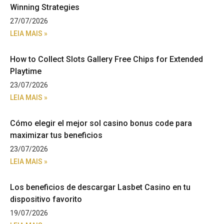
Winning Strategies
27/07/2026
LEIA MAIS »
How to Collect Slots Gallery Free Chips for Extended
Playtime
23/07/2026
LEIA MAIS »
Cómo elegir el mejor sol casino bonus code para
maximizar tus beneficios
23/07/2026
LEIA MAIS »
Los beneficios de descargar Lasbet Casino en tu
dispositivo favorito
19/07/2026