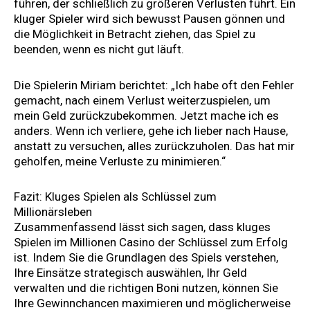
führen, der schließlich zu größeren Verlusten führt. Ein
kluger Spieler wird sich bewusst Pausen gönnen und
die Möglichkeit in Betracht ziehen, das Spiel zu
beenden, wenn es nicht gut läuft.
Die Spielerin Miriam berichtet: „Ich habe oft den Fehler
gemacht, nach einem Verlust weiterzuspielen, um
mein Geld zurückzubekommen. Jetzt mache ich es
anders. Wenn ich verliere, gehe ich lieber nach Hause,
anstatt zu versuchen, alles zurückzuholen. Das hat mir
geholfen, meine Verluste zu minimieren.“
Fazit: Kluges Spielen als Schlüssel zum
Millionärsleben
Zusammenfassend lässt sich sagen, dass kluges
Spielen im Millionen Casino der Schlüssel zum Erfolg
ist. Indem Sie die Grundlagen des Spiels verstehen,
Ihre Einsätze strategisch auswählen, Ihr Geld
verwalten und die richtigen Boni nutzen, können Sie
Ihre Gewinnchancen maximieren und möglicherweise