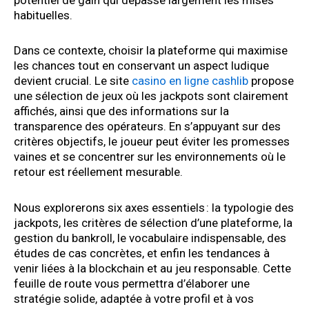
habituelles.
Dans ce contexte, choisir la plateforme qui maximise
les chances tout en conservant un aspect ludique
devient crucial. Le site
casino en ligne cashlib
propose
une sélection de jeux où les jackpots sont clairement
affichés, ainsi que des informations sur la
transparence des opérateurs. En s’appuyant sur des
critères objectifs, le joueur peut éviter les promesses
vaines et se concentrer sur les environnements où le
retour est réellement mesurable.
Nous explorerons six axes essentiels : la typologie des
jackpots, les critères de sélection d’une plateforme, la
gestion du bankroll, le vocabulaire indispensable, des
études de cas concrètes, et enfin les tendances à
venir liées à la blockchain et au jeu responsable. Cette
feuille de route vous permettra d’élaborer une
stratégie solide, adaptée à votre profil et à vos