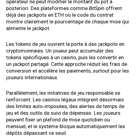
opérateur ne peut modifier le montant du pot à
posteriori. Des plateformes comme
BitSpin
offrent
déjà des jackpots en ETH où le code du contrat
montre clairement le pourcentage de chaque mise qui
alimente le jackpot.
Les tokens de jeu ouvrent la porte à des jackpots en
cryptomonnaies. Un joueur peut accumuler des
tokens spécifiques à un casino, puis les convertir en
un jackpot partagé. Cette approche réduit les frais de
conversion et accélère les paiements, surtout pour les
joueurs internationaux.
Parallèlement, les initiatives de jeu responsable se
renforcent. Les casinos légaux intègrent désormais
des limites auto‑imposées, des alertes de temps de
jeu et des outils de suivi de dépenses. Les joueurs
peuvent fixer un plafond de mise quotidien ou
mensuel, et le système bloque automatiquement les
dépôts dépassant ce seuil.