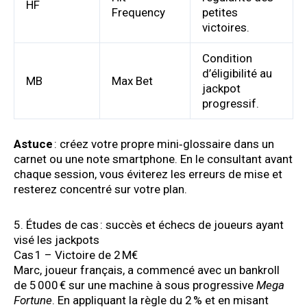
HF
Frequency
petites
victoires.
Condition
d’éligibilité au
MB
Max Bet
jackpot
progressif.
Astuce
: créez votre propre mini‑glossaire dans un
carnet ou une note smartphone. En le consultant avant
chaque session, vous éviterez les erreurs de mise et
resterez concentré sur votre plan.
5. Études de cas : succès et échecs de joueurs ayant
visé les jackpots
Cas 1 – Victoire de 2 M€
Marc, joueur français, a commencé avec un bankroll
de 5 000 € sur une machine à sous progressive
Mega
Fortune
. En appliquant la règle du 2 % et en misant