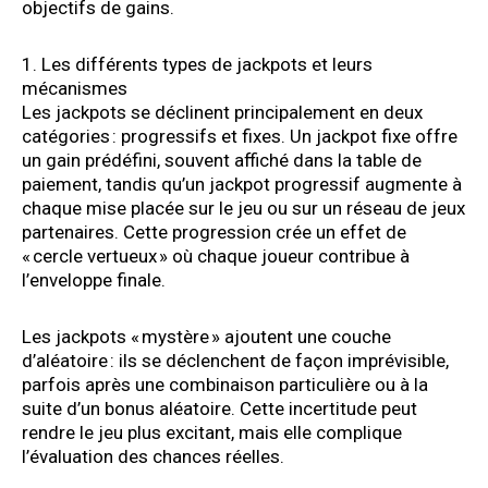
objectifs de gains.
1. Les différents types de jackpots et leurs
mécanismes
Les jackpots se déclinent principalement en deux
catégories : progressifs et fixes. Un jackpot fixe offre
un gain prédéfini, souvent affiché dans la table de
paiement, tandis qu’un jackpot progressif augmente à
chaque mise placée sur le jeu ou sur un réseau de jeux
partenaires. Cette progression crée un effet de
« cercle vertueux » où chaque joueur contribue à
l’enveloppe finale.
Les jackpots « mystère » ajoutent une couche
d’aléatoire : ils se déclenchent de façon imprévisible,
parfois après une combinaison particulière ou à la
suite d’un bonus aléatoire. Cette incertitude peut
rendre le jeu plus excitant, mais elle complique
l’évaluation des chances réelles.