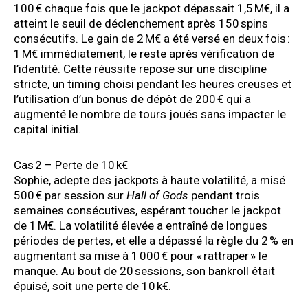
100 € chaque fois que le jackpot dépassait 1,5 M€, il a
atteint le seuil de déclenchement après 150 spins
consécutifs. Le gain de 2 M€ a été versé en deux fois :
1 M€ immédiatement, le reste après vérification de
l’identité. Cette réussite repose sur une discipline
stricte, un timing choisi pendant les heures creuses et
l’utilisation d’un bonus de dépôt de 200 € qui a
augmenté le nombre de tours joués sans impacter le
capital initial.
Cas 2 – Perte de 10 k€
Sophie, adepte des jackpots à haute volatilité, a misé
500 € par session sur
Hall of Gods
pendant trois
semaines consécutives, espérant toucher le jackpot
de 1 M€. La volatilité élevée a entraîné de longues
périodes de pertes, et elle a dépassé la règle du 2 % en
augmentant sa mise à 1 000 € pour « rattraper » le
manque. Au bout de 20 sessions, son bankroll était
épuisé, soit une perte de 10 k€.