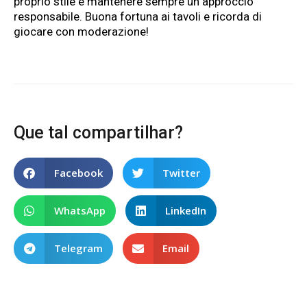
proprio stile e mantenere sempre un approccio
responsabile. Buona fortuna ai tavoli e ricorda di
giocare con moderazione!
Que tal compartilhar?
Facebook
Twitter
WhatsApp
LinkedIn
Telegram
Email
Anterior
Pr