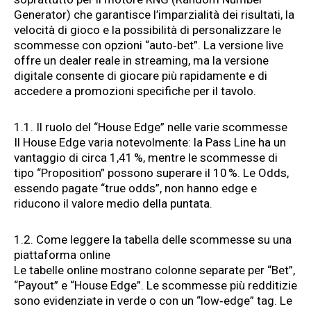
Generator) che garantisce l’imparzialità dei risultati, la
velocità di gioco e la possibilità di personalizzare le
scommesse con opzioni “auto‑bet”. La versione live
offre un dealer reale in streaming, ma la versione
digitale consente di giocare più rapidamente e di
accedere a promozioni specifiche per il tavolo.
1.1. Il ruolo del “House Edge” nelle varie scommesse
Il House Edge varia notevolmente: la Pass Line ha un
vantaggio di circa 1,41 %, mentre le scommesse di
tipo “Proposition” possono superare il 10 %. Le Odds,
essendo pagate “true odds”, non hanno edge e
riducono il valore medio della puntata.
1.2. Come leggere la tabella delle scommesse su una
piattaforma online
Le tabelle online mostrano colonne separate per “Bet”,
“Payout” e “House Edge”. Le scommesse più redditizie
sono evidenziate in verde o con un “low‑edge” tag. Le