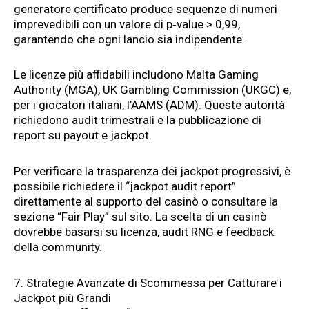
generatore certificato produce sequenze di numeri
imprevedibili con un valore di p‑value > 0,99,
garantendo che ogni lancio sia indipendente.
Le licenze più affidabili includono Malta Gaming
Authority (MGA), UK Gambling Commission (UKGC) e,
per i giocatori italiani, l’AAMS (ADM). Queste autorità
richiedono audit trimestrali e la pubblicazione di
report su payout e jackpot.
Per verificare la trasparenza dei jackpot progressivi, è
possibile richiedere il “jackpot audit report”
direttamente al supporto del casinò o consultare la
sezione “Fair Play” sul sito. La scelta di un casinò
dovrebbe basarsi su licenza, audit RNG e feedback
della community.
7. Strategie Avanzate di Scommessa per Catturare i
Jackpot più Grandi