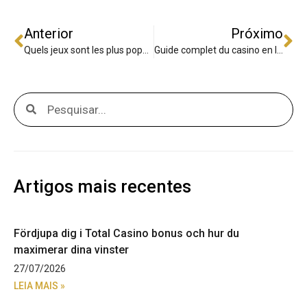
Anterior
Próximo
Quels jeux sont les plus populaires sur les sites de casinot Instant en France
Guide complet du casino en ligne : Tout ce que vous devez savoir avant de jouer
Pesquisar
Pesquisar
Artigos mais recentes
Fördjupa dig i Total Casino bonus och hur du
maximerar dina vinster
27/07/2026
LEIA MAIS »