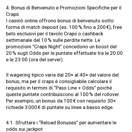
4. Bonus di Benvenuto e Promozioni Specifiche per il
Craps
I casinò online offrono bonus di benvenuto sotto
forma di match deposit (es. 100 % fino a 200 €), free
bets esclusivi per il tavolo Craps o cashback
settimanale del 10 % sulle perdite nette. Le
promozioni “Craps Night” concedono un boost del
20 % sugli Odds per le puntate effettuate tra le 20:00
e le 23:00 (ora del server).
Il wagering tipico varia dal 20× al 40× del valore del
bonus, ma per il craps è consigliabile calcolare il
requisito in termini di “Pass Line + Odds” poiché
queste puntate contribuiscono al 100 % del rollover.
Per esempio, un bonus da 100 € con requisito 30×
richiede 3 000 € di puntate su linee a basso edge.
4.1. Sfruttare i “Reload Bonuses” per aumentare le
odds sui jackpot