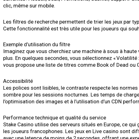
clic, même sur mobile.
Les filtres de recherche permettent de trier les jeux par typ
Cette fonctionnalité est très utile pour les joueurs qui so
Exemple d’utilisation du filtre
Imaginez que vous cherchiez une machine à sous à haute v
plus. En quelques secondes, vous sélectionnez « Volatilité : h
vous propose une liste de titres comme Book of Dead ou 
Accessibilité
Les polices sont lisibles, le contraste respecte les norm
sombre pour les sessions nocturnes. Les temps de charg
l’optimisation des images et à l’utilisation d’un CDN perfo
Performance technique et qualité du service
Stake Casino utilise des serveurs situés en Europe, ce qui
les joueurs francophones. Les jeux en Live casino sont d
avec une latence de moins de 2 secondes, offrant une expé