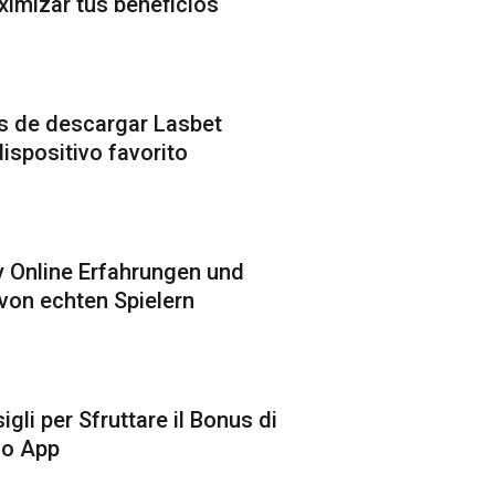
imizar tus beneficios
s de descargar Lasbet
ispositivo favorito
ty Online Erfahrungen und
von echten Spielern
igli per Sfruttare il Bonus di
no App