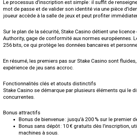
Le processus d’inscription est simple : il suffit de renseign
mot de passe et de valider son identité via une pièce d’ide
joueur accède à la salle de jeux et peut profiter immédiat
Sur le plan de la sécurité, Stake Casino détient une licence
Authority, gage de conformité aux normes européennes. Le
256 bits, ce qui protège les données bancaires et personne
En résumé, les premiers pas sur Stake Casino sont fluides
expérience de jeu sans accroc.
Fonctionnalités clés et atouts distinctifs
Stake Casino se démarque par plusieurs éléments qui le d
concurrentes.
Bonus attractifs
Bonus de bienvenue : jusqu’à 200 % sur le premier d
Bonus sans dépôt : 10 € gratuits dès l’inscription, ut
machines à sous.