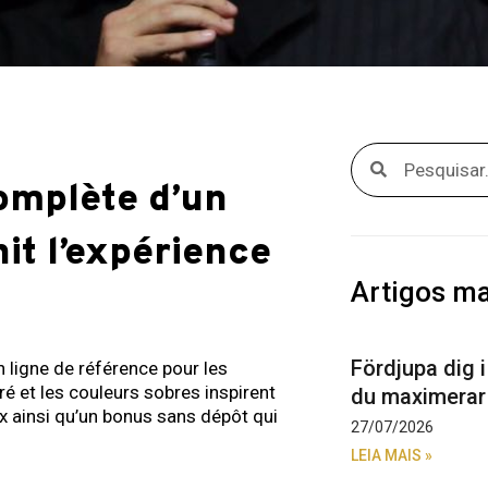
Pesquisar
Pesquisar
complète d’un
nit l’expérience
Artigos ma
Fördjupa dig 
ligne de référence pour les
ré et les couleurs sobres inspirent
du maximerar 
x ainsi qu’un bonus sans dépôt qui
27/07/2026
LEIA MAIS »