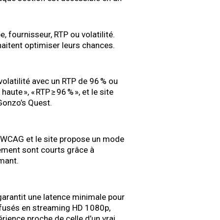
e, fournisseur, RTP ou volatilité.
uhaitent optimiser leurs chances.
olatilité avec un RTP de 96 % ou
aute », « RTP ≥ 96 % », et le site
Gonzo’s Quest.
es WCAG et le site propose un mode
ement sont courts grâce à
rmant.
 garantit une latence minimale pour
iffusés en streaming HD 1080p,
rience proche de celle d’un vrai