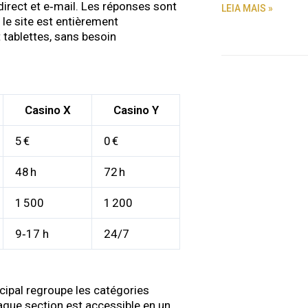
direct et e‑mail. Les réponses sont
LEIA MAIS »
le site est entièrement
 tablettes, sans besoin
Casino X
Casino Y
5 €
0 €
48 h
72 h
1 500
1 200
9‑17 h
24/7
ncipal regroupe les catégories
haque section est accessible en un