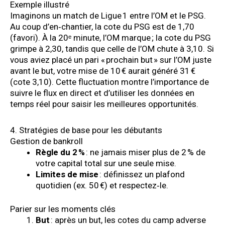
Exemple illustré
Imaginons un match de Ligue 1 entre l’OM et le PSG.
Au coup d’en‑chantier, la cote du PSG est de 1,70
(favori). À la 20ᵉ minute, l’OM marque ; la cote du PSG
grimpe à 2,30, tandis que celle de l’OM chute à 3,10. Si
vous aviez placé un pari « prochain but » sur l’OM juste
avant le but, votre mise de 10 € aurait généré 31 €
(cote 3,10). Cette fluctuation montre l’importance de
suivre le flux en direct et d’utiliser les données en
temps réel pour saisir les meilleures opportunités.
4. Stratégies de base pour les débutants
Gestion de bankroll
Règle du 2 %
: ne jamais miser plus de 2 % de
votre capital total sur une seule mise.
Limites de mise
: définissez un plafond
quotidien (ex. 50 €) et respectez‑le.
Parier sur les moments clés
But
: après un but, les cotes du camp adverse