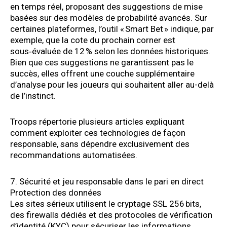
en temps réel, proposant des suggestions de mise
basées sur des modèles de probabilité avancés. Sur
certaines plateformes, l’outil « Smart Bet » indique, par
exemple, que la cote du prochain corner est
sous‑évaluée de 12 % selon les données historiques.
Bien que ces suggestions ne garantissent pas le
succès, elles offrent une couche supplémentaire
d’analyse pour les joueurs qui souhaitent aller au-delà
de l’instinct.
Troops répertorie plusieurs articles expliquant
comment exploiter ces technologies de façon
responsable, sans dépendre exclusivement des
recommandations automatisées.
7. Sécurité et jeu responsable dans le pari en direct
Protection des données
Les sites sérieux utilisent le cryptage SSL 256 bits,
des firewalls dédiés et des protocoles de vérification
d’identité (KYC) pour sécuriser les informations