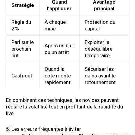
Quand
Avantage
Stratégie
l’appliquer
principal
Règle du
À chaque
Protection du
2 %
mise
capital
Pari sur le
Exploiter la
Après un but
prochain
déséquilibre
ou un arrêt
but
temporaire
Quand la
Sécuriser les
Cash‑out
cote monte
gains avant le
rapidement
retournement
En combinant ces techniques, les novices peuvent
réduire la volatilité tout en profitant de la rapidité du
live.
5. Les erreurs fréquentes à éviter