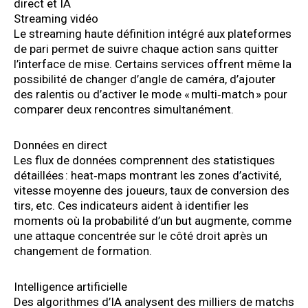
direct et IA
Streaming vidéo
Le streaming haute définition intégré aux plateformes
de pari permet de suivre chaque action sans quitter
l’interface de mise. Certains services offrent même la
possibilité de changer d’angle de caméra, d’ajouter
des ralentis ou d’activer le mode « multi‑match » pour
comparer deux rencontres simultanément.
Données en direct
Les flux de données comprennent des statistiques
détaillées : heat‑maps montrant les zones d’activité,
vitesse moyenne des joueurs, taux de conversion des
tirs, etc. Ces indicateurs aident à identifier les
moments où la probabilité d’un but augmente, comme
une attaque concentrée sur le côté droit après un
changement de formation.
Intelligence artificielle
Des algorithmes d’IA analysent des milliers de matchs