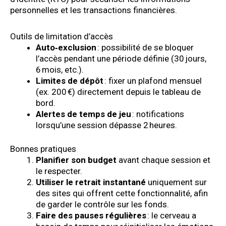
personnelles et les transactions financières.
Outils de limitation d’accès
Auto‑exclusion
: possibilité de se bloquer
l’accès pendant une période définie (30 jours,
6 mois, etc.).
Limites de dépôt
: fixer un plafond mensuel
(ex. 200 €) directement depuis le tableau de
bord.
Alertes de temps de jeu
: notifications
lorsqu’une session dépasse 2 heures.
Bonnes pratiques
Planifier son budget
avant chaque session et
le respecter.
Utiliser le retrait instantané
uniquement sur
des sites qui offrent cette fonctionnalité, afin
de garder le contrôle sur les fonds.
Faire des pauses régulières
: le cerveau a