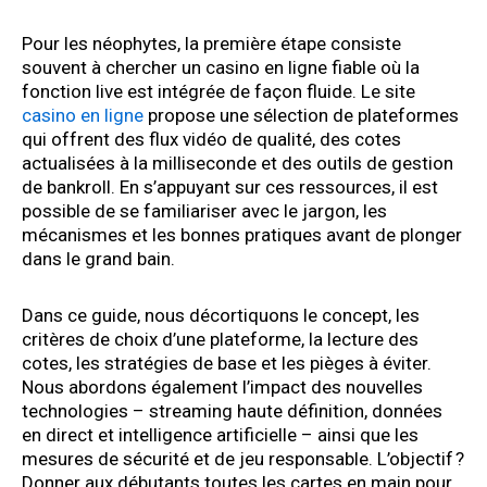
Pour les néophytes, la première étape consiste
souvent à chercher un casino en ligne fiable où la
fonction live est intégrée de façon fluide. Le site
casino en ligne
propose une sélection de plateformes
qui offrent des flux vidéo de qualité, des cotes
actualisées à la milliseconde et des outils de gestion
de bankroll. En s’appuyant sur ces ressources, il est
possible de se familiariser avec le jargon, les
mécanismes et les bonnes pratiques avant de plonger
dans le grand bain.
Dans ce guide, nous décortiquons le concept, les
critères de choix d’une plateforme, la lecture des
cotes, les stratégies de base et les pièges à éviter.
Nous abordons également l’impact des nouvelles
technologies – streaming haute définition, données
en direct et intelligence artificielle – ainsi que les
mesures de sécurité et de jeu responsable. L’objectif ?
Donner aux débutants toutes les cartes en main pour