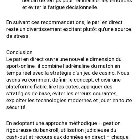
besoin de temps pour réinitialiser les émotions
et éviter la fatigue décisionnelle.
En suivant ces recommandations, le pari en direct
reste un divertissement excitant plutôt qu’une source
de stress.
Conclusion
Le pari en direct ouvre une nouvelle dimension du
sport‑online : il combine l’adrénaline du match en
temps réel avec la stratégie d’un jeu de casino. Nous
avons vu comment définir le concept, choisir une
plateforme fiable, lire les cotes, appliquer des
stratégies de base, éviter les erreurs courantes,
exploiter les technologies modernes et jouer en toute
sécurité.
En adoptant une approche méthodique – gestion
rigoureuse du bankroll, utilisation judicieuse du
cash‑out et recours aux données en direct – chaque