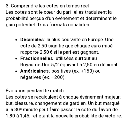
3. Comprendre les cotes en temps réel
Les cotes sont le cœur du pari : elles traduisent la
probabilité perçue d’un événement et déterminent le
gain potentiel. Trois formats cohabitent :
Décimales
: la plus courante en Europe. Une
cote de 2,50 signifie que chaque euro misé
rapporte 2,50 € si le pari est gagnant.
Fractionnelles
: utilisées surtout au
Royaume‑Uni. 5/2 équivaut à 2,50 en décimal.
Américaines
: positives (ex. +150) ou
négatives (ex. –200).
Évolution pendant le match
Les cotes se recalculent à chaque événement majeur :
but, blessure, changement de gardien. Un but marqué
à la 30ᵉ minute peut faire passer la cote du favori de
1,80 à 1,45, reflétant la nouvelle probabilité de victoire.