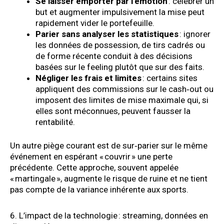
Se laisser emporter par l’émotion
: célébrer un
but et augmenter impulsivement la mise peut
rapidement vider le portefeuille.
Parier sans analyser les statistiques
: ignorer
les données de possession, de tirs cadrés ou
de forme récente conduit à des décisions
basées sur le feeling plutôt que sur des faits.
Négliger les frais et limites
: certains sites
appliquent des commissions sur le cash‑out ou
imposent des limites de mise maximale qui, si
elles sont méconnues, peuvent fausser la
rentabilité.
Un autre piège courant est de sur‑parier sur le même
événement en espérant « couvrir » une perte
précédente. Cette approche, souvent appelée
« martingale », augmente le risque de ruine et ne tient
pas compte de la variance inhérente aux sports.
6. L’impact de la technologie : streaming, données en