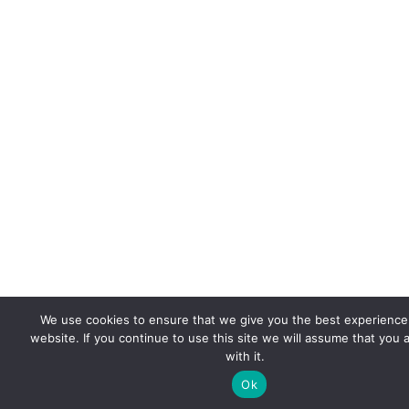
We use cookies to ensure that we give you the best experience
website. If you continue to use this site we will assume that you 
with it.
Ok