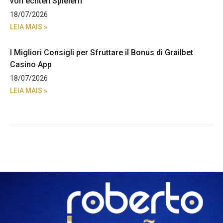
von echten Spielern
18/07/2026
LEIA MAIS »
I Migliori Consigli per Sfruttare il Bonus di Grailbet
Casino App
18/07/2026
LEIA MAIS »