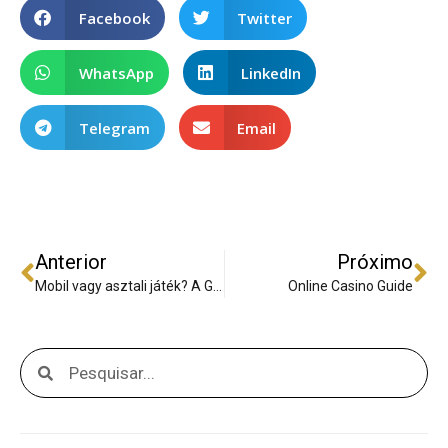
Facebook
Twitter
WhatsApp
LinkedIn
Telegram
Email
Anterior
Pr
Anterior
Próximo
Mobil vagy asztali játék? A Ggbet Casino teljesítmény‑összehasonlítása
Online Casino Guide
Pesquisar
Pesquisar