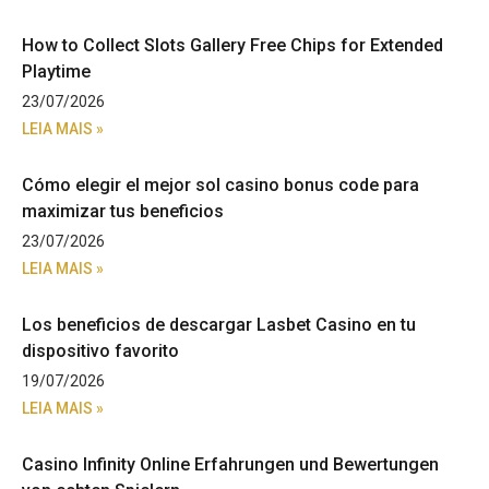
How to Collect Slots Gallery Free Chips for Extended
Playtime
23/07/2026
LEIA MAIS »
Cómo elegir el mejor sol casino bonus code para
maximizar tus beneficios
23/07/2026
LEIA MAIS »
Los beneficios de descargar Lasbet Casino en tu
dispositivo favorito
19/07/2026
LEIA MAIS »
Casino Infinity Online Erfahrungen und Bewertungen