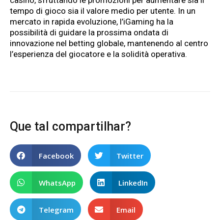
casinò, sfruttando le promozioni per aumentare sia il
tempo di gioco sia il valore medio per utente. In un
mercato in rapida evoluzione, l’iGaming ha la
possibilità di guidare la prossima ondata di
innovazione nel betting globale, mantenendo al centro
l’esperienza del giocatore e la solidità operativa.
Que tal compartilhar?
Facebook
Twitter
WhatsApp
LinkedIn
Telegram
Email