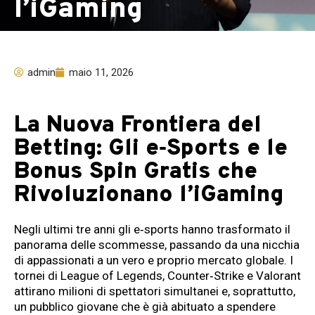
l’iGaming
admin
maio 11, 2026
La Nuova Frontiera del
Betting: Gli e‑Sports e le
Bonus Spin Gratis che
Rivoluzionano l’iGaming
Negli ultimi tre anni gli e‑sports hanno trasformato il
panorama delle scommesse, passando da una nicchia
di appassionati a un vero e proprio mercato globale. I
tornei di League of Legends, Counter‑Strike e Valorant
attirano milioni di spettatori simultanei e, soprattutto,
un pubblico giovane che è già abituato a spendere