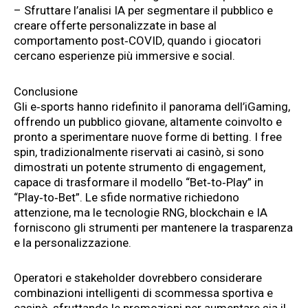
– Sfruttare l’analisi IA per segmentare il pubblico e
creare offerte personalizzate in base al
comportamento post‑COVID, quando i giocatori
cercano esperienze più immersive e social.
Conclusione
Gli e‑sports hanno ridefinito il panorama dell’iGaming,
offrendo un pubblico giovane, altamente coinvolto e
pronto a sperimentare nuove forme di betting. I free
spin, tradizionalmente riservati ai casinò, si sono
dimostrati un potente strumento di engagement,
capace di trasformare il modello “Bet‑to‑Play” in
“Play‑to‑Bet”. Le sfide normative richiedono
attenzione, ma le tecnologie RNG, blockchain e IA
forniscono gli strumenti per mantenere la trasparenza
e la personalizzazione.
Operatori e stakeholder dovrebbero considerare
combinazioni intelligenti di scommessa sportiva e