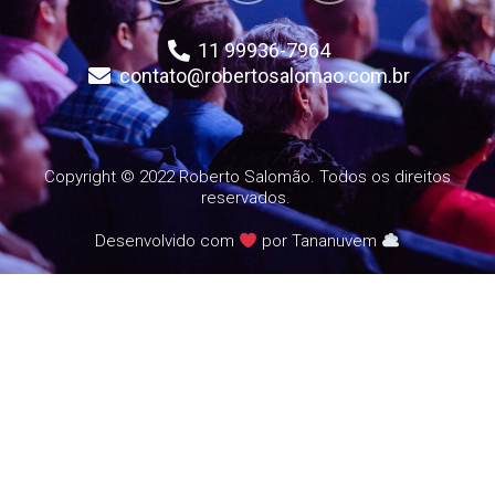
s
u
n
t
t
k
a
u
e
11 99936-7964
g
b
d
contato@robertosalomao.com.br
r
e
i
a
n
m
Copyright © 2022 Roberto Salomão. Todos os direitos
reservados.
Desenvolvido com
por
Tananuvem