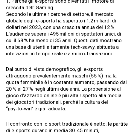
1. Perché gli e‑sports sono diventati il motore di
crescita dell’iGaming
Secondo le ultime ricerche di settore, il mercato
globale degli e‑sports ha superato i 1,2 miliardi di
dollari nel 2023, con una crescita annua del 12 %.
L’audience supera i 495 milioni di spettatori unici, di
cui il 68 % ha meno di 35 anni. Questi dati mostrano
una base di utenti altamente tech‑savvy, abituata a
interazioni in tempo reale e a micro‑transazioni.
Dal punto di vista demografico, gli e‑sports
attraggono prevalentemente maschi (55 %) ma la
quota femminile è in costante aumento, passando dal
20 % al 27 % negli ultimi due anni. La propensione al
gioco d’azzardo online è più alta rispetto alla media
dei giocatori tradizionali, perché la cultura del
“pay‑to‑win” è già radicata.
Il confronto con lo sport tradizionale è netto: le partite
di e‑sports durano in media 30‑45 minuti,