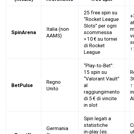
25 free spin su
+
“Rocket League
at
Slots” per ogni
Italia (non
m
SpinArena
scommessa
AAMS)
v
> 10 € su tornei
s
di Rocket
↑
League
“Play‑to‑Bet”:
15 spin su
R
“Valorant Vault”
3
Regno
BetPulse
al
↑
Unito
raggiungimento
i
di 5 € di vincite
A
in slot
Spin legati a
statistiche
C
Germania
in‑play (es.
u