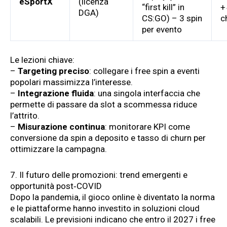
eSportX
(licenza
“first kill” in
+
DGA)
CS:GO) – 3 spin
c
per evento
Le lezioni chiave:
–
Targeting preciso
: collegare i free spin a eventi
popolari massimizza l’interesse.
–
Integrazione fluida
: una singola interfaccia che
permette di passare da slot a scommessa riduce
l’attrito.
–
Misurazione continua
: monitorare KPI come
conversione da spin a deposito e tasso di churn per
ottimizzare la campagna.
7. Il futuro delle promozioni: trend emergenti e
opportunità post‑COVID
Dopo la pandemia, il gioco online è diventato la norma
e le piattaforme hanno investito in soluzioni cloud
scalabili. Le previsioni indicano che entro il 2027 i free