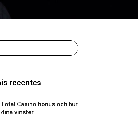
is recentes
i Total Casino bonus och hur
dina vinster