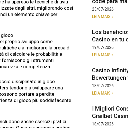
code para max
che ha appreso le tecniche di avia
izzate dagli altri, migliorando così
23/07/2026
uindi un elemento chiave per
LEIA MAIS »
Los beneficio
i gioco
Casino en tu d
nel proprio sviluppo come
alitiche e a migliorare la presa di
19/07/2026
à di calcolare le probabilità e
LEIA MAIS »
er forniscono gli strumenti
sicurezza e competenza.
Casino Infini
Bewertungen 
ccio disciplinato al gioco. I
18/07/2026
sters tendono a sviluppare una
LEIA MAIS »
possono portare a perdite
perienza di gioco più soddisfacente
I Migliori Cons
Grailbet Casi
 includono anche esercizi pratici
18/07/2026
appreso. Questo approccio pratico