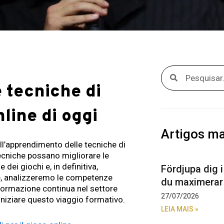
Pesquisar
Pesquisar
e tecniche di
nline di oggi
Artigos ma
ll’apprendimento delle tecniche di
ecniche possano migliorare le
ei giochi e, in definitiva,
Fördjupa dig 
tre, analizzeremo le competenze
du maximerar 
 formazione continua nel settore
27/07/2026
iniziare questo viaggio formativo.
LEIA MAIS »