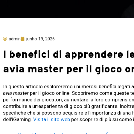
admin
junho 19, 2026
I benefici di apprendere l
avia master per il gioco o
In questo articolo esploreremo i numerosi benefici legati a
avia master
per il gioco online. Scopriremo come queste t
performance dei giocatori, aumentare la loro comprensione d
contribuire a un’esperienza di gioco più gratificante. Inol
specifiche che si possono acquisire e l’importanza di una
dell’iGaming.
Visita il sito web
per scoprire di più su come 