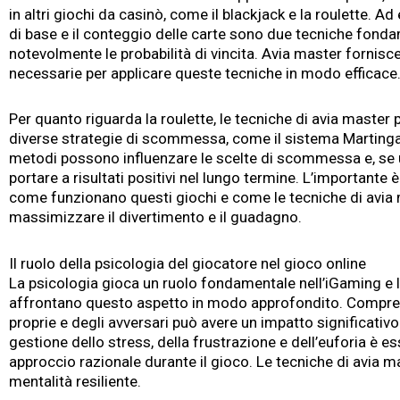
in altri giochi da casinò, come il blackjack e la roulette. Ad
di base e il conteggio delle carte sono due tecniche fond
notevolmente le probabilità di vincita. Avia master fornisce
necessarie per applicare queste tecniche in modo efficace
Per quanto riguarda la roulette, le tecniche di avia maste
diverse strategie di scommessa, come il sistema Martingal
metodi possono influenzare le scelte di scommessa e, se
portare a risultati positivi nel lungo termine. L’importante
come funzionano questi giochi e come le tecniche di avia
massimizzare il divertimento e il guadagno.
Il ruolo della psicologia del giocatore nel gioco online
La psicologia gioca un ruolo fondamentale nell’iGaming e 
affrontano questo aspetto in modo approfondito. Compren
proprie e degli avversari può avere un impatto significativo 
gestione dello stress, della frustrazione e dell’euforia è 
approccio razionale durante il gioco. Le tecniche di avia m
mentalità resiliente.