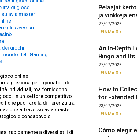
 per il gioco online
Pelaajat kert
ilità di gioco
o su avia master
ja vinkkejä ens
nline
27/07/2026
re gli avversari
LEIA MAIS »
casinò
ne
An In-Depth L
 dei giochi
l mondo dell’iGaming
Bingo and Its
er
27/07/2026
LEIA MAIS »
 gioco online
sa preziosa per i giocatori di
How to Collec
lità individuali, ma forniscono
ioco. In un settore competitivo
for Extended 
fiche può fare la differenza tra
23/07/2026
mazione attraverso avia master
LEIA MAIS »
rategico e consapevole.
Cómo elegir e
rsi rapidamente a diversi stili di