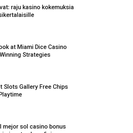
ovat: raju kasino kokemuksia
ikertalaisille
ook at Miami Dice Casino
 Winning Strategies
t Slots Gallery Free Chips
Playtime
l mejor sol casino bonus