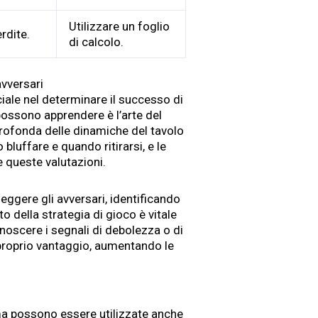
Utilizzare un foglio
erdite.
di calcolo.
avversari
iale nel determinare il successo di
possono apprendere è l’arte del
rofonda delle dinamiche del tavolo
bluffare e quando ritirarsi, e le
 queste valutazioni.
leggere gli avversari, identificando
della strategia di gioco è vitale
noscere i segnali di debolezza o di
 proprio vantaggio, aumentando le
ma possono essere utilizzate anche