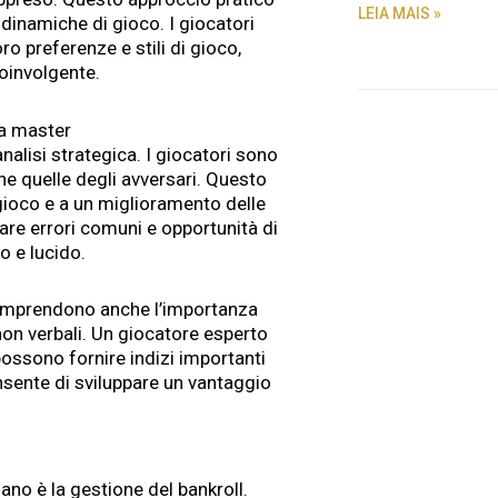
LEIA MAIS »
dinamiche di gioco. I giocatori
o preferenze e stili di gioco,
oinvolgente.
ia master
analisi strategica. I giocatori sono
he quelle degli avversari. Questo
ioco e a un miglioramento delle
lare errori comuni e opportunità di
o e lucido.
comprendono anche l’importanza
 non verbali. Un giocatore esperto
 possono fornire indizi importanti
onsente di sviluppare un vantaggio
ano è la gestione del bankroll.