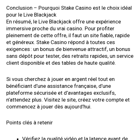
Conclusion – Pourquoi Stake Casino est le choix idéal
pour le Live Blackjack
En résumé, le Live Blackjack offre une expérience
immersive proche du vrai casino. Pour profiter
pleinement de cette offre, il faut un site fiable, rapide
et généreux. Stake Casino répond à toutes ces
exigences : un bonus de bienvenue attractif, un bonus
sans dépôt pour tester, des retraits rapides, un service
client disponible et des tables de haute qualité.
Si vous cherchez à jouer en argent réel tout en
bénéficiant d’une assistance française, d’une
plateforme sécurisée et d’avantages exclusifs,
n’attendez plus. Visitez le site, créez votre compte et
commencez à jouer dès aujourd’hui.
Points clés à retenir
Vérifiez la qualité vidéo et la latence avant de