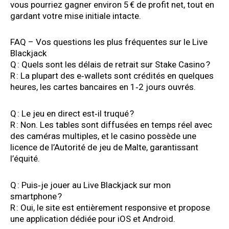
vous pourriez gagner environ 5 € de profit net, tout en
gardant votre mise initiale intacte.
FAQ – Vos questions les plus fréquentes sur le Live
Blackjack
Q : Quels sont les délais de retrait sur Stake Casino ?
R : La plupart des e‑wallets sont crédités en quelques
heures, les cartes bancaires en 1‑2 jours ouvrés.
Q : Le jeu en direct est‑il truqué ?
R : Non. Les tables sont diffusées en temps réel avec
des caméras multiples, et le casino possède une
licence de l’Autorité de jeu de Malte, garantissant
l’équité.
Q : Puis‑je jouer au Live Blackjack sur mon
smartphone ?
R : Oui, le site est entièrement responsive et propose
une application dédiée pour iOS et Android.