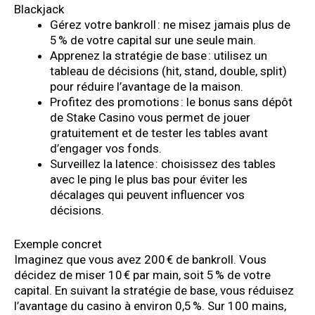
Blackjack
Gérez votre bankroll : ne misez jamais plus de
5 % de votre capital sur une seule main.
Apprenez la stratégie de base : utilisez un
tableau de décisions (hit, stand, double, split)
pour réduire l’avantage de la maison.
Profitez des promotions : le bonus sans dépôt
de Stake Casino vous permet de jouer
gratuitement et de tester les tables avant
d’engager vos fonds.
Surveillez la latence : choisissez des tables
avec le ping le plus bas pour éviter les
décalages qui peuvent influencer vos
décisions.
Exemple concret
Imaginez que vous avez 200 € de bankroll. Vous
décidez de miser 10 € par main, soit 5 % de votre
capital. En suivant la stratégie de base, vous réduisez
l’avantage du casino à environ 0,5 %. Sur 100 mains,