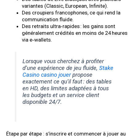
variantes (Classic, European, Infinite).
Des croupiers francophones, ce qui rend la
communication fluide.
Des retraits ultra‑rapides : les gains sont
généralement crédités en moins de 24 heures
via e‑wallets.
Lorsque vous cherchez à profiter
d’une expérience de jeu fluide,
Stake
Casino casino jouer
propose
exactement ce qu’il faut : des tables
en HD, des limites adaptées à tous
les budgets et un service client
disponible 24/7.
Étape par étape : s’inscrire et commencer à jouer au