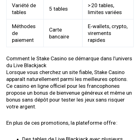
Variété de
> 20 tables,
5 tables
tables
limites variées
Méthodes
E‑wallets, crypto,
Carte
de
virements
bancaire
paiement
rapides
Comment le Stake Casino se démarque dans l’univers
du Live Blackjack
Lorsque vous cherchez un site fiable, Stake Casino
apparaît naturellement parmi les meilleures options.
Ce casino en ligne officiel pour les francophones
propose un bonus de bienvenue généreux et même un
bonus sans dépôt pour tester les jeux sans risquer
votre argent.
En plus de ces promotions, la plateforme offre :
Des tables de Live Blackjack avec plusieurs