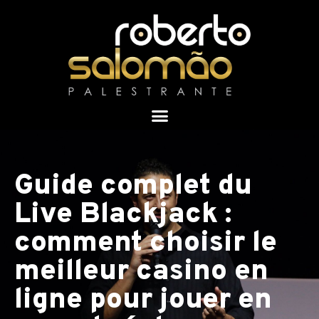
Ir
para
o
conteúdo
Guide complet du
Live Blackjack :
comment choisir le
meilleur casino en
ligne pour jouer en