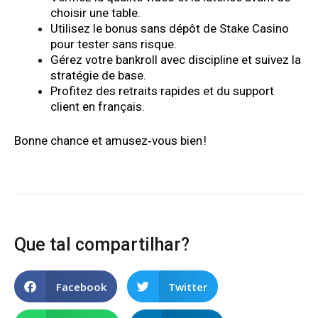
choisir une table.
Utilisez le bonus sans dépôt de Stake Casino
pour tester sans risque.
Gérez votre bankroll avec discipline et suivez la
stratégie de base.
Profitez des retraits rapides et du support
client en français.
Bonne chance et amusez‑vous bien !
Que tal compartilhar?
Facebook
Twitter