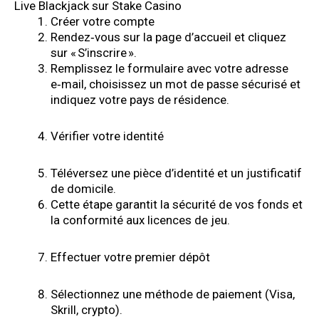
Live Blackjack sur Stake Casino
Créer votre compte
Rendez‑vous sur la page d’accueil et cliquez
sur « S’inscrire ».
Remplissez le formulaire avec votre adresse
e‑mail, choisissez un mot de passe sécurisé et
indiquez votre pays de résidence.
Vérifier votre identité
Téléversez une pièce d’identité et un justificatif
de domicile.
Cette étape garantit la sécurité de vos fonds et
la conformité aux licences de jeu.
Effectuer votre premier dépôt
Sélectionnez une méthode de paiement (Visa,
Skrill, crypto).