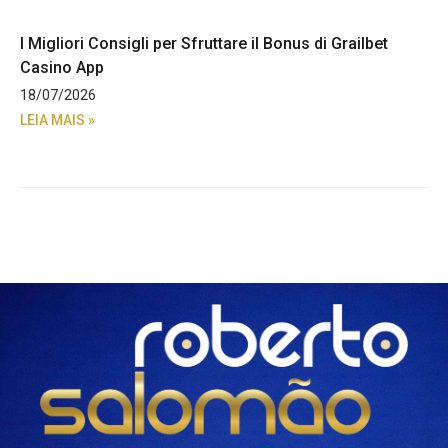
I Migliori Consigli per Sfruttare il Bonus di Grailbet
Casino App
18/07/2026
LEIA MAIS »