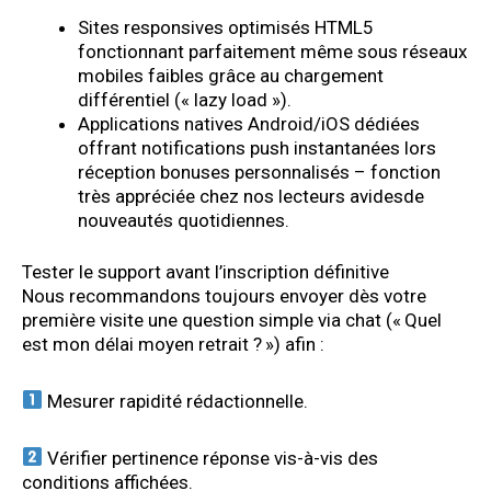
Sites responsives optimisés HTML5
fonctionnant parfaitement même sous réseaux
mobiles faibles grâce au chargement
différentiel (« lazy load »).
Applications natives Android/iOS dédiées
offrant notifications push instantanées lors
réception bonuses personnalisés – fonction
très appréciée chez nos lecteurs avidesde
nouveautés quotidiennes.​
Tester le support avant l’inscription définitive
Nous recommandons toujours envoyer dès votre
première visite une question simple via chat (« Quel
est mon délai moyen retrait ? ») afin :
Mesurer rapidité rédactionnelle.
Vérifier pertinence réponse vis-à-vis des
conditions affichées.