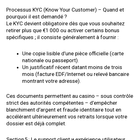
Processus KYC (Know Your Customer) – Quand et
pourquoi il est demandé ?
Le KYC devient obligatoire dès que vous souhaitez
retirer plus que €1 000 ou activer certains bonus
spécifiques ; il consiste généralement à fournir :
Une copie lisible d’une pièce officielle (carte
nationale ou passeport).
Un justificatif récent datant moins de trois
mois (facture EDF/Internet ou relevé bancaire
montrant votre adresse).
Ces documents permettent au casino – sous contrôle
strict des autorités compétentes – d’empêcher
blanchiment d’argent et fraude identitaire tout en
accélérant ultérieurement vos retraits lorsque votre
dossier est déjà complet.
Section 5 : Le support client и expérience utilisateur