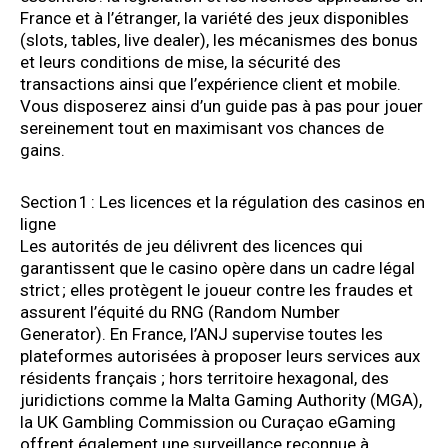
France et à l’étranger, la variété des jeux disponibles
(slots, tables, live dealer), les mécanismes des bonus
et leurs conditions de mise, la sécurité des
transactions ainsi que l’expérience client et mobile.
Vous disposerez ainsi d’un guide pas à pas pour jouer
sereinement tout en maximisant vos chances de
gains.
Section 1 : Les licences et la régulation des casinos en
ligne
Les autorités de jeu délivrent des licences qui
garantissent que le casino opère dans un cadre légal
strict ; elles protègent le joueur contre les fraudes et
assurent l’équité du RNG (Random Number
Generator). En France, l’ANJ supervise toutes les
plateformes autorisées à proposer leurs services aux
résidents français ; hors territoire hexagonal, des
juridictions comme la Malta Gaming Authority (MGA),
la UK Gambling Commission ou Curaçao eGaming
offrent également une surveillance reconnue à