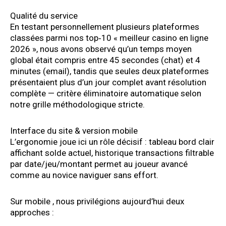
Qualité du service
En testant personnellement plusieurs plateformes
classées parmi nos top‑10 « meilleur casino en ligne
2026 », nous avons observé qu’un temps moyen
global était compris entre 45 secondes (chat) et 4
minutes (email), tandis que seules deux plateformes
présentaient plus d’un jour complet avant résolution
complète — critère éliminatoire automatique selon
notre grille méthodologique stricte.
Interface du site & version mobile
L’ergonomie joue ici un rôle décisif : tableau bord clair
affichant solde actuel, historique transactions filtrable
par date/jeu/montant permet au joueur avancé
comme au novice naviguer sans effort.
Sur mobile , nous privilégions aujourd’hui deux
approches :