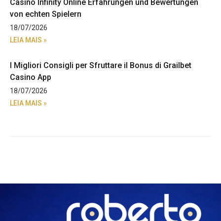
Casino Infinity Online Erfahrungen und Bewertungen
von echten Spielern
18/07/2026
LEIA MAIS »
I Migliori Consigli per Sfruttare il Bonus di Grailbet
Casino App
18/07/2026
LEIA MAIS »