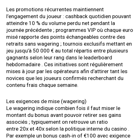
Les promotions récurrentes maintiennent
l’engagement du joueur : cashback quotidien pouvant
atteindre 10 % du volume perdu net pendant la
journée précédente ; programmes VIP où chaque euro
misé rapporte des points échangeables contre des
retraits sans wagering ; tournois exclusifs mettant en
jeu jusqu’à 50 000 € au total répartis entre plusieurs
gagnants selon leur rang dans le leaderboard
hebdomadaire . Ces initiatives sont régulièrement
mises à jour par les opérateurs afin d’attirer tant les
novices que les joueurs confirmés recherchant du
contenu frais chaque semaine.
Les exigences de mise (wagering)
Le wagering indique combien fois il faut miser le
montant du bonus avant pouvoir retirer ses gains
associés ; typiquement on retrouve un ratio
entre 20x et 40x selon la politique interne du casino .
Par exemple un bonus cash‑in of €100 avec exigence