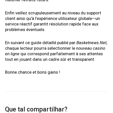
Enfin veillez scrupuleusement au niveau du support
client ainsi qu’à l’expérience utilisateur globale—un
service réactif garantit résolution rapide face aux
problèmes éventuels.
En suivant ce guide détaillé publié par
Basketnews.Net
,
chaque lecteur pourra sélectionner le
nouveau casino
en ligne
qui correspond parfaitement à ses attentes
tout en jouant dans un cadre sûr et transparent.
Bonne chance et bons gains !
Que tal compartilhar?