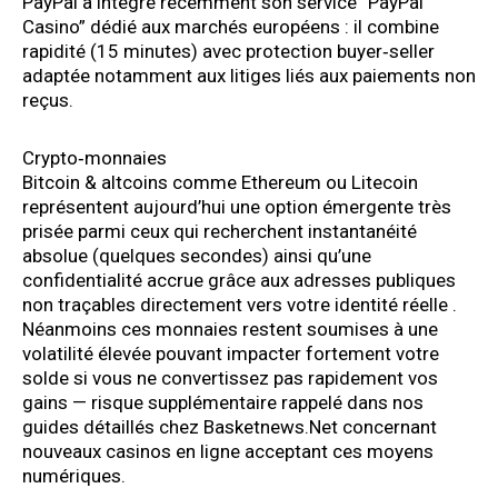
PayPal a intégré récemment son service “PayPal
Casino” dédié aux marchés européens : il combine
rapidité (15 minutes) avec protection buyer‑seller
adaptée notamment aux litiges liés aux paiements non
reçus.
Crypto‑monnaies
Bitcoin & altcoins comme Ethereum ou Litecoin
représentent aujourd’hui une option émergente très
prisée parmi ceux qui recherchent instantanéité
absolue (quelques secondes) ainsi qu’une
confidentialité accrue grâce aux adresses publiques
non traçables directement vers votre identité réelle .
Néanmoins ces monnaies restent soumises à une
volatilité élevée pouvant impacter fortement votre
solde si vous ne convertissez pas rapidement vos
gains — risque supplémentaire rappelé dans nos
guides détaillés chez Basketnews.Net concernant
nouveaux casinos en ligne acceptant ces moyens
numériques.