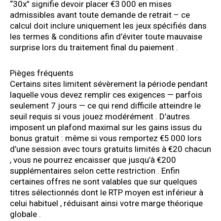
“30x” signifie devoir placer €3 000 en mises
admissibles avant toute demande de retrait – ce
calcul doit inclure uniquement les jeux spécifiés dans
les termes & conditions afin d’éviter toute mauvaise
surprise lors du traitement final du paiement .
Pièges fréquents
Certains sites limitent sévèrement la période pendant
laquelle vous devez remplir ces exigences — parfois
seulement 7 jours — ce qui rend difficile atteindre le
seuil requis si vous jouez modérément . D’autres
imposent un plafond maximal sur les gains issus du
bonus gratuit : même si vous remportez €5 000 lors
d’une session avec tours gratuits limités à €20 chacun
, vous ne pourrez encaisser que jusqu’à €200
supplémentaires selon cette restriction . Enfin
certaines offres ne sont valables que sur quelques
titres sélectionnés dont le RTP moyen est inférieur à
celui habituel , réduisant ainsi votre marge théorique
globale .