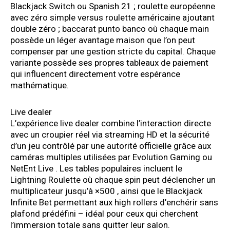
Blackjack Switch ou Spanish 21 ; roulette européenne
avec zéro simple versus roulette américaine ajoutant
double zéro ; baccarat punto banco où chaque main
possède un léger avantage maison que l’on peut
compenser par une gestion stricte du capital. Chaque
variante possède ses propres tableaux de paiement
qui influencent directement votre espérance
mathématique.​
Live dealer
L’expérience live dealer combine l’interaction directe
avec un croupier réel via streaming HD et la sécurité
d’un jeu contrôlé par une autorité officielle grâce aux
caméras multiples utilisées par Evolution Gaming ou
NetEnt Live . Les tables populaires incluent le
Lightning Roulette où chaque spin peut déclencher un
multiplicateur jusqu’à ×500 , ainsi que le Blackjack
Infinite Bet permettant aux high rollers d’enchérir sans
plafond prédéfini – idéal pour ceux qui cherchent
l’immersion totale sans quitter leur salon.