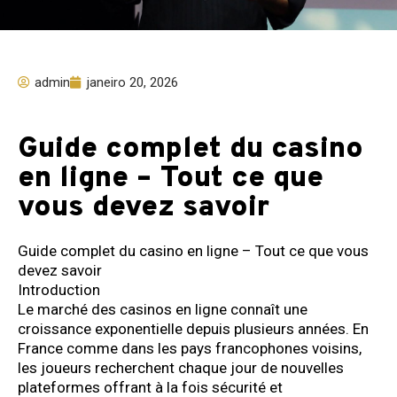
admin
janeiro 20, 2026
Guide complet du casino
en ligne – Tout ce que
vous devez savoir
Guide complet du casino en ligne – Tout ce que vous
devez savoir
Introduction
Le marché des casinos en ligne connaît une
croissance exponentielle depuis plusieurs années. En
France comme dans les pays francophones voisins,
les joueurs recherchent chaque jour de nouvelles
plateformes offrant à la fois sécurité et