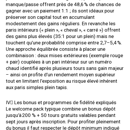
manque/passe offrent près de 48,6 % de chances de
gagner avec un paiement 1:1 ; ils sont idéaux pour
préserver son capital tout en accumulant
modestement des gains réguliers. En revanche les
paris intérieurs (« plein », « cheval », « carré ») offrent
des gains plus élevés (35:1 pour un plein) mais ne
touchent qu’une probabilité comprise entre 2,7–5,4 %.
Une approche équilibrée consiste à placer une
combinaison : deux mises extérieures (exemple rouge
+ pair) couplées à un pari intérieur sur un numéro
chaud identifié après plusieurs tours sans gain majeur
– ainsi on profite d’un rendement moyen supérieur
tout en limitant l’exposition au risque élevé inhérent
aux paris simples plein tapis.
IV️⃣ Les bonus et programmes de fidélité expliqués
Le welcome pack typique combine un bonus dépôt
jusqu’à 200 % + 50 tours gratuits valables pendant
sept jours après inscription. Pour profiter pleinement
du bonus il faut respecter le dépôt minimum indiqué