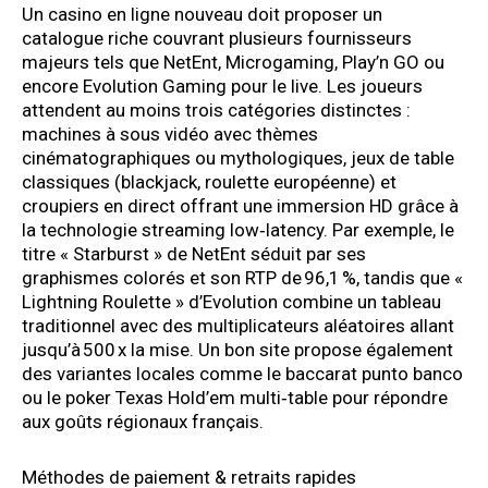
Un casino en ligne nouveau doit proposer un
catalogue riche couvrant plusieurs fournisseurs
majeurs tels que NetEnt, Microgaming, Play’n GO ou
encore Evolution Gaming pour le live. Les joueurs
attendent au moins trois catégories distinctes :
machines à sous vidéo avec thèmes
cinématographiques ou mythologiques, jeux de table
classiques (blackjack, roulette européenne) et
croupiers en direct offrant une immersion HD grâce à
la technologie streaming low‑latency. Par exemple, le
titre « Starburst » de NetEnt séduit par ses
graphismes colorés et son RTP de 96,1 %, tandis que «
Lightning Roulette » d’Evolution combine un tableau
traditionnel avec des multiplicateurs aléatoires allant
jusqu’à 500 x la mise. Un bon site propose également
des variantes locales comme le baccarat punto banco
ou le poker Texas Hold’em multi‑table pour répondre
aux goûts régionaux français.
Méthodes de paiement & retraits rapides