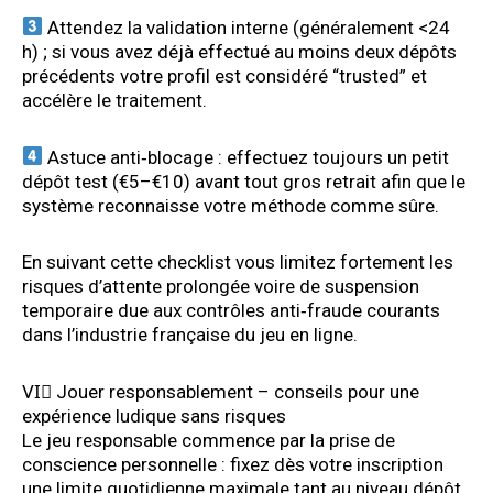
Attendez la validation interne (généralement <24
h) ; si vous avez déjà effectué au moins deux dépôts
précédents votre profil est considéré “trusted” et
accélère le traitement.
Astuce anti‑blocage : effectuez toujours un petit
dépôt test (€5–€10) avant tout gros retrait afin que le
système reconnaisse votre méthode comme sûre.
En suivant cette checklist vous limitez fortement les
risques d’attente prolongée voire de suspension
temporaire due aux contrôles anti‑fraude courants
dans l’industrie française du jeu en ligne.
VI️⃣ Jouer responsablement – conseils pour une
expérience ludique sans risques
Le jeu responsable commence par la prise de
conscience personnelle : fixez dès votre inscription
une limite quotidienne maximale tant au niveau dépôt