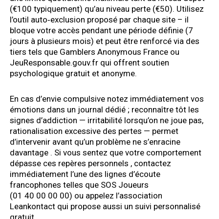
(€100 typiquement) qu’au niveau perte (€50). Utilisez
l’outil auto‑exclusion proposé par chaque site – il
bloque votre accès pendant une période définie (7
jours à plusieurs mois) et peut être renforcé via des
tiers tels que Gamblers Anonymous France ou
JeuResponsable.gouv.fr qui offrent soutien
psychologique gratuit et anonyme.
En cas d’envie compulsive notez immédiatement vos
émotions dans un journal dédié ; reconnaître tôt les
signes d’addiction — irritabilité lorsqu’on ne joue pas,
rationalisation excessive des pertes — permet
d’intervenir avant qu’un problème ne s’enracine
davantage . Si vous sentez que votre comportement
dépasse ces repères personnels , contactez
immédiatement l’une des lignes d’écoute
francophones telles que SOS Joueurs
(01 40 00 00 00) ou appelez l’association
Leankontact qui propose aussi un suivi personnalisé
gratuit .