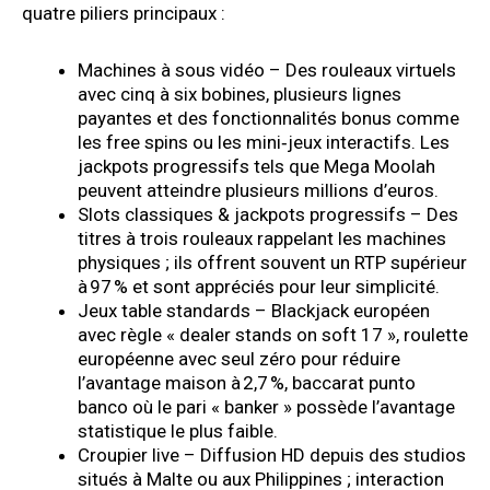
quatre piliers principaux :
Machines à sous vidéo – Des rouleaux virtuels
avec cinq à six bobines, plusieurs lignes
payantes et des fonctionnalités bonus comme
les free spins ou les mini‑jeux interactifs. Les
jackpots progressifs tels que Mega Moolah
peuvent atteindre plusieurs millions d’euros.
Slots classiques & jackpots progressifs – Des
titres à trois rouleaux rappelant les machines
physiques ; ils offrent souvent un RTP supérieur
à 97 % et sont appréciés pour leur simplicité.
Jeux table standards – Blackjack européen
avec règle « dealer stands on soft 17 », roulette
européenne avec seul zéro pour réduire
l’avantage maison à 2,7 %, baccarat punto
banco où le pari « banker » possède l’avantage
statistique le plus faible.
Croupier live – Diffusion HD depuis des studios
situés à Malte ou aux Philippines ; interaction