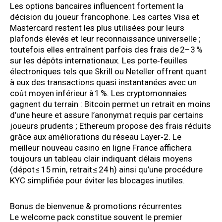
Les options bancaires influencent fortement la
décision du joueur francophone. Les cartes Visa et
Mastercard restent les plus utilisées pour leurs
plafonds élevés et leur reconnaissance universelle ;
toutefois elles entraînent parfois des frais de 2–3 %
sur les dépôts internationaux. Les porte‑feuilles
électroniques tels que Skrill ou Neteller offrent quant
à eux des transactions quasi instantanées avec un
coût moyen inférieur à 1 %. Les cryptomonnaies
gagnent du terrain : Bitcoin permet un retrait en moins
d’une heure et assure l’anonymat requis par certains
joueurs prudents ; Ethereum propose des frais réduits
grâce aux améliorations du réseau Layer‑2. Le
meilleur nouveau casino en ligne France affichera
toujours un tableau clair indiquant délais moyens
(dépot ≤ 15 min, retrait ≤ 24 h) ainsi qu’une procédure
KYC simplifiée pour éviter les blocages inutiles.
Bonus de bienvenue & promotions récurrentes
Le welcome pack constitue souvent le premier