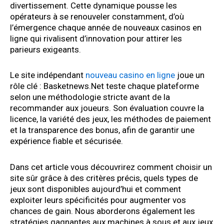
divertissement. Cette dynamique pousse les
opérateurs à se renouveler constamment, d’où
l’émergence chaque année de nouveaux casinos en
ligne qui rivalisent d’innovation pour attirer les
parieurs exigeants.
Le site indépendant
nouveau casino en ligne
joue un
rôle clé : Basketnews.Net teste chaque plateforme
selon une méthodologie stricte avant de la
recommander aux joueurs. Son évaluation couvre la
licence, la variété des jeux, les méthodes de paiement
et la transparence des bonus, afin de garantir une
expérience fiable et sécurisée.
Dans cet article vous découvrirez comment choisir un
site sûr grâce à des critères précis, quels types de
jeux sont disponibles aujourd’hui et comment
exploiter leurs spécificités pour augmenter vos
chances de gain. Nous aborderons également les
stratégies gagnantes aux machines à sous et aux jeux