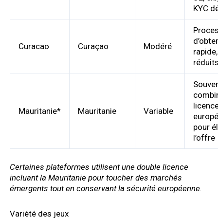
KYC dé
Proce
d’obte
Curacao
Curaçao
Modéré
rapide
réduit
Souve
combi
licenc
Mauritanie*
Mauritanie
Variable
europ
pour él
l’offre
Certaines plateformes utilisent une double licence
incluant la Mauritanie pour toucher des marchés
émergents tout en conservant la sécurité européenne.
Variété des jeux