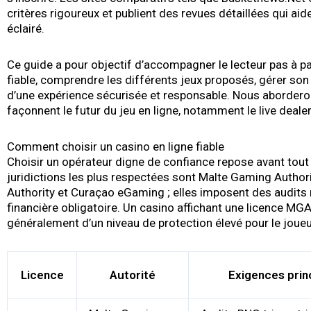
critères rigoureux et publient des revues détaillées qui aide
éclairé.
Ce guide a pour objectif d’accompagner le lecteur pas à pa
fiable, comprendre les différents jeux proposés, gérer so
d’une expérience sécurisée et responsable. Nous aborder
façonnent le futur du jeu en ligne, notamment le live dealer e
Comment choisir un casino en ligne fiable
Choisir un opérateur digne de confiance repose avant tout 
juridictions les plus respectées sont Malte Gaming Authori
Authority et Curaçao eGaming ; elles imposent des audits 
financière obligatoire. Un casino affichant une licence MGA
généralement d’un niveau de protection élevé pour le joueu
Licence
Autorité
Exigences prin