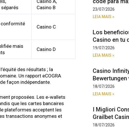
code para max
ls,
Casino A,
s séparés
Casino B
23/07/2026
LEIA MAIS »
t, conformité
Casino C
Los beneficio
Casino en tu d
lifiée mais
19/07/2026
Casino D
nts
LEIA MAIS »
quité des résultats ; la
Casino Infini
e domaine. Un rapport eCOGRA
Bewertungen 
é de façon indépendante.
18/07/2026
LEIA MAIS »
iement proposées. Les e‑wallets
andis que les cartes bancaires
I Migliori Cons
 de plateformes acceptent les
des transactions anonymes et
Grailbet Casi
18/07/2026