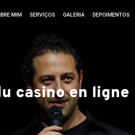
BRE MIM
SERVIÇOS
GALERIA
DEPOIMENTOS
u casino en ligne