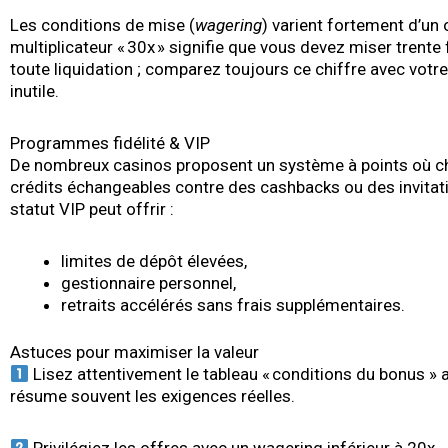
Les conditions de mise (
wagering
) varient fortement d’un 
multiplicateur « 30x » signifie que vous devez miser trente
toute liquidation ; comparez toujours ce chiffre avec votre 
inutile.
Programmes fidélité & VIP
De nombreux casinos proposent un système à points où c
crédits échangeables contre des cashbacks ou des invitati
statut VIP peut offrir :
limites de dépôt élevées,
gestionnaire personnel,
retraits accélérés sans frais supplémentaires.
Astuces pour maximiser la valeur
Lisez attentivement le tableau « conditions du bonus » a
résume souvent les exigences réelles.