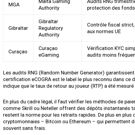
Malta Gaming
Audits RNG trimestrie
MGA
Authority
protection des fond
Gibraltar
Contrôle fiscal stric
Gibraltar
Regulatory
aux normes UE
Authority
Curaçao
Vérification KYC simp
Curaçao
eGaming
audits moins fréque
Les audits RNG (Random Number Generator) garantissent l’é
certification eCOGRA est le label le plus reconnu dans c
indique que le taux de retour au joueur (RTP) a été mesur
En plus du cadre légal, il faut vérifier les méthodes de pa
comme Skrill ou Neteller offrent des dépôts instantanés t
restent la norme pour les retraits rapides. De plus en plus
cryptomonnaies – Bitcoin ou Ethereum – qui permettent 
souvent sans frais.