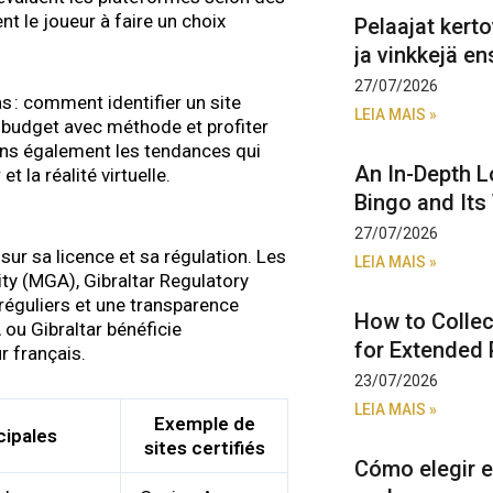
nt le joueur à faire un choix
Pelaajat kert
ja vinkkejä ens
27/07/2026
s : comment identifier un site
LEIA MAIS »
n budget avec méthode et profiter
ons également les tendances qui
An In-Depth L
t la réalité virtuelle.
Bingo and Its
27/07/2026
sur sa licence et sa régulation. Les
LEIA MAIS »
ty (MGA), Gibraltar Regulatory
réguliers et une transparence
How to Collec
 ou Gibraltar bénéficie
for Extended 
r français.
23/07/2026
LEIA MAIS »
Exemple de
cipales
sites certifiés
Cómo elegir e