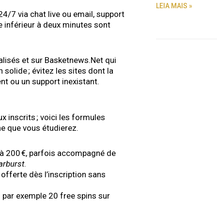
LEIA MAIS »
 24/7 via chat live ou email, support
e inférieur à deux minutes sont
alisés et sur Basketnews.Net qui
 solide ; évitez les sites dont la
t ou un support inexistant.
x inscrits ; voici les formules
ne que vous étudierez.
’à 200 €, parfois accompagné de
arburst
.
offerte dès l’inscription sans
 – par exemple 20 free spins sur