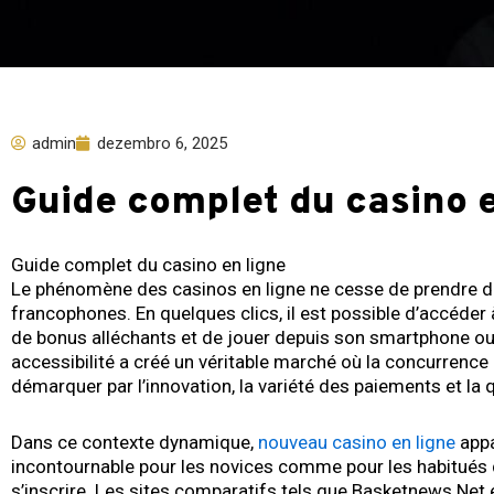
admin
dezembro 6, 2025
Guide complet du casino e
Guide complet du casino en ligne
Le phénomène des casinos en ligne ne cesse de prendre de
francophones. En quelques clics, il est possible d’accéder 
de bonus alléchants et de jouer depuis son smartphone ou 
accessibilité a créé un véritable marché où la concurrenc
démarquer par l’innovation, la variété des paiements et la q
Dans ce contexte dynamique,
nouveau casino en ligne
appa
incontournable pour les novices comme pour les habitués 
s’inscrire. Les sites comparatifs tels que Basketnews.Net