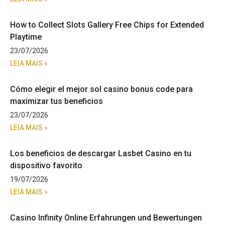
How to Collect Slots Gallery Free Chips for Extended
Playtime
23/07/2026
LEIA MAIS »
Cómo elegir el mejor sol casino bonus code para
maximizar tus beneficios
23/07/2026
LEIA MAIS »
Los beneficios de descargar Lasbet Casino en tu
dispositivo favorito
19/07/2026
LEIA MAIS »
Casino Infinity Online Erfahrungen und Bewertungen