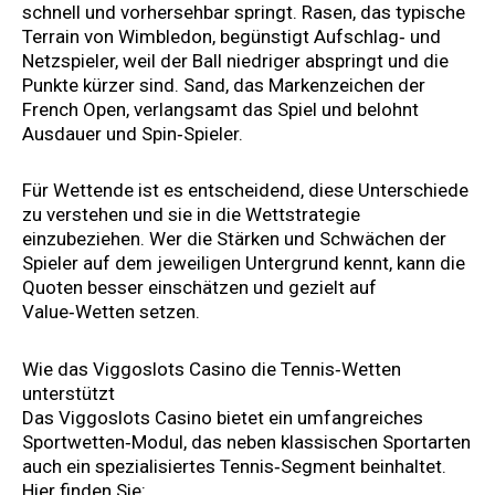
schnell und vorhersehbar springt. Rasen, das typische
Terrain von Wimbledon, begünstigt Aufschlag‑ und
Netzspieler, weil der Ball niedriger abspringt und die
Punkte kürzer sind. Sand, das Markenzeichen der
French Open, verlangsamt das Spiel und belohnt
Ausdauer und Spin‑Spieler.
Für Wettende ist es entscheidend, diese Unterschiede
zu verstehen und sie in die Wettstrategie
einzubeziehen. Wer die Stärken und Schwächen der
Spieler auf dem jeweiligen Untergrund kennt, kann die
Quoten besser einschätzen und gezielt auf
Value‑Wetten setzen.
Wie das Viggoslots Casino die Tennis‑Wetten
unterstützt
Das Viggoslots Casino bietet ein umfangreiches
Sportwetten‑Modul, das neben klassischen Sportarten
auch ein spezialisiertes Tennis‑Segment beinhaltet.
Hier finden Sie: