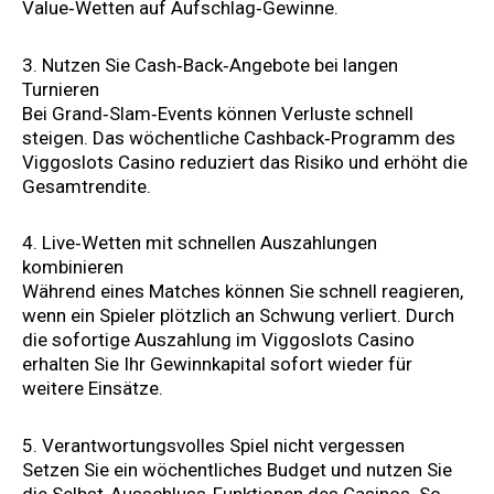
Value‑Wetten auf Aufschlag‑Gewinne.
3. Nutzen Sie Cash‑Back‑Angebote bei langen
Turnieren
Bei Grand‑Slam‑Events können Verluste schnell
steigen. Das wöchentliche Cashback‑Programm des
Viggoslots Casino reduziert das Risiko und erhöht die
Gesamtrendite.
4. Live‑Wetten mit schnellen Auszahlungen
kombinieren
Während eines Matches können Sie schnell reagieren,
wenn ein Spieler plötzlich an Schwung verliert. Durch
die sofortige Auszahlung im Viggoslots Casino
erhalten Sie Ihr Gewinnkapital sofort wieder für
weitere Einsätze.
5. Verantwortungsvolles Spiel nicht vergessen
Setzen Sie ein wöchentliches Budget und nutzen Sie