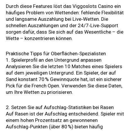
Durch diese Features löst das Viggoslots Casino ein
häufiges Problem von Wettenden: fehlende Flexibilität
und langsame Auszahlung bei Live‑Wetten. Die
schnellen Auszahlungen und der 24/7‑Live‑Support
sorgen dafür, dass Sie sich auf das Wesentliche – die
Wette – konzentrieren können.
Praktische Tipps für Oberflächen‑Spezialisten
1. Spielerprofil an den Untergrund anpassen
Analysieren Sie die letzten 10 Matches eines Spielers
auf dem jeweiligen Untergrund. Ein Spieler, der auf
Sand konstant 70 % Gewinnquote hat, ist ein sicherer
Pick für die French Open. Verwenden Sie diese Daten,
um Ihre Wetten zu priorisieren.
2. Setzen Sie auf Aufschlag‑Statistiken bei Rasen
Auf Rasen ist der Aufschlag entscheidend. Spieler mit
einem hohen Prozentsatz an gewonnenen
Aufschlag‑Punkten (über 80 %) bieten häufig