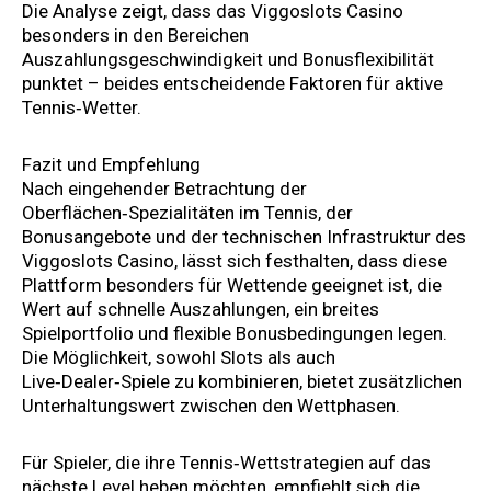
Die Analyse zeigt, dass das Viggoslots Casino
besonders in den Bereichen
Auszahlungsgeschwindigkeit und Bonusflexibilität
punktet – beides entscheidende Faktoren für aktive
Tennis‑Wetter.
Fazit und Empfehlung
Nach eingehender Betrachtung der
Oberflächen‑Spezialitäten im Tennis, der
Bonusangebote und der technischen Infrastruktur des
Viggoslots Casino, lässt sich festhalten, dass diese
Plattform besonders für Wettende geeignet ist, die
Wert auf schnelle Auszahlungen, ein breites
Spielportfolio und flexible Bonusbedingungen legen.
Die Möglichkeit, sowohl Slots als auch
Live‑Dealer‑Spiele zu kombinieren, bietet zusätzlichen
Unterhaltungswert zwischen den Wettphasen.
Für Spieler, die ihre Tennis‑Wettstrategien auf das
nächste Level heben möchten, empfiehlt sich die