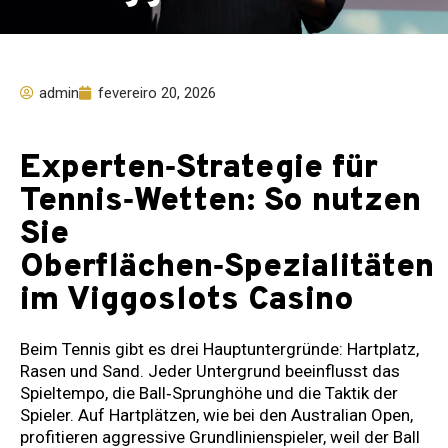
admin
fevereiro 20, 2026
Experten‑Strategie für
Tennis‑Wetten: So nutzen
Sie
Oberflächen‑Spezialitäten
im Viggoslots Casino
Beim Tennis gibt es drei Hauptuntergründe: Hartplatz,
Rasen und Sand. Jeder Untergrund beeinflusst das
Spieltempo, die Ball‑Sprunghöhe und die Taktik der
Spieler. Auf Hartplätzen, wie bei den Australian Open,
profitieren aggressive Grundlinienspieler, weil der Ball