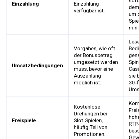
sofo
Einzahlung
Einzahlung
dem
verfügbar ist.
um 
Spie
mini
Lese
Vorgaben, wie oft
Bed
der Bonusbetrag
gena
umgesetzt werden
Spi
Umsatzbedingungen
muss, bevor eine
Casi
Auszahlung
sie 
möglich ist.
30‑
Ums
Komb
Kostenlose
Frei
Drehungen bei
hoh
Freispiele
Slot‑Spielen,
RTP‑
häufig Teil von
bes
Promotionen.
Gew