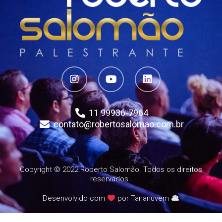
I
Y
L
n
o
i
s
u
n
t
t
k
a
u
e
11 99936-7964
g
b
d
contato@robertosalomao.com.br
r
e
i
a
n
m
Copyright © 2022 Roberto Salomão. Todos os direitos
reservados.
Desenvolvido com
por
Tananuvem