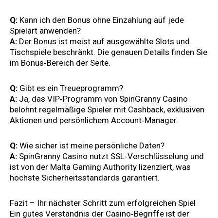
Q:
Kann ich den Bonus ohne Einzahlung auf jede
Spielart anwenden?
A:
Der Bonus ist meist auf ausgewählte Slots und
Tischspiele beschränkt. Die genauen Details finden Sie
im Bonus‑Bereich der Seite.
Q:
Gibt es ein Treueprogramm?
A:
Ja, das VIP‑Programm von SpinGranny Casino
belohnt regelmäßige Spieler mit Cashback, exklusiven
Aktionen und persönlichem Account‑Manager.
Q:
Wie sicher ist meine persönliche Daten?
A:
SpinGranny Casino nutzt SSL‑Verschlüsselung und
ist von der Malta Gaming Authority lizenziert, was
höchste Sicherheitsstandards garantiert.
Fazit – Ihr nächster Schritt zum erfolgreichen Spiel
Ein gutes Verständnis der Casino‑Begriffe ist der