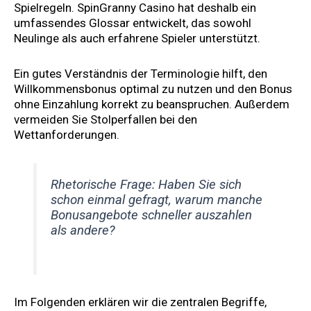
Spielregeln. SpinGranny Casino hat deshalb ein
umfassendes Glossar entwickelt, das sowohl
Neulinge als auch erfahrene Spieler unterstützt.
Ein gutes Verständnis der Terminologie hilft, den
Willkommensbonus optimal zu nutzen und den Bonus
ohne Einzahlung korrekt zu beanspruchen. Außerdem
vermeiden Sie Stolperfallen bei den
Wettanforderungen.
Rhetorische Frage: Haben Sie sich
schon einmal gefragt, warum manche
Bonusangebote schneller auszahlen
als andere?
Im Folgenden erklären wir die zentralen Begriffe,