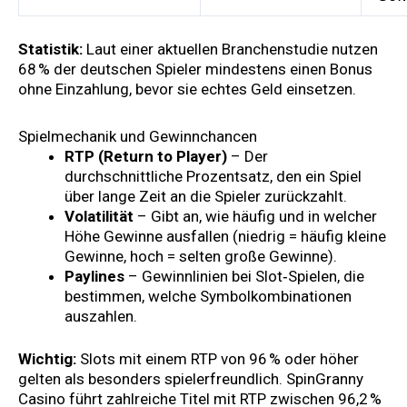
Statistik:
Laut einer aktuellen Branchenstudie nutzen
68 % der deutschen Spieler mindestens einen Bonus
ohne Einzahlung, bevor sie echtes Geld einsetzen.
Spielmechanik und Gewinnchancen
RTP (Return to Player)
– Der
durchschnittliche Prozentsatz, den ein Spiel
über lange Zeit an die Spieler zurückzahlt.
Volatilität
– Gibt an, wie häufig und in welcher
Höhe Gewinne ausfallen (niedrig = häufig kleine
Gewinne, hoch = selten große Gewinne).
Paylines
– Gewinnlinien bei Slot‑Spielen, die
bestimmen, welche Symbolkombinationen
auszahlen.
Wichtig:
Slots mit einem RTP von 96 % oder höher
gelten als besonders spielerfreundlich. SpinGranny
Casino führt zahlreiche Titel mit RTP zwischen 96,2 %