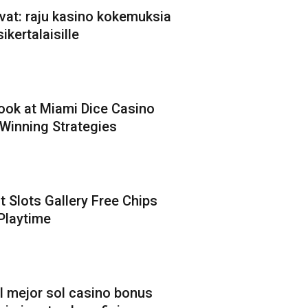
ovat: raju kasino kokemuksia
ikertalaisille
ook at Miami Dice Casino
 Winning Strategies
t Slots Gallery Free Chips
Playtime
l mejor sol casino bonus