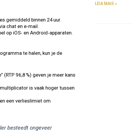
LEIA MAIS »
es gemiddeld binnen 24 uur.
ia chat en e‑mail.
pel op iOS‑ en Android‑apparaten.
rogramma te halen, kun je de
e” (RTP 96,8 %) geven je meer kans
multiplicator is vaak hoger tussen
 en een verlieslimiet om
ler besteedt ongeveer