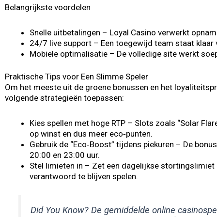
Belangrijkste voordelen
Snelle uitbetalingen – Loyal Casino verwerkt opnam
24/7 live support – Een toegewijd team staat klaar v
Mobiele optimalisatie – De volledige site werkt soe
Praktische Tips voor Een Slimme Speler
Om het meeste uit de groene bonussen en het loyaliteitsp
volgende strategieën toepassen:
Kies spellen met hoge RTP – Slots zoals “Solar Flar
op winst en dus meer eco‑punten.
Gebruik de “Eco‑Boost” tijdens piekuren – De bonus
20:00 en 23:00 uur.
Stel limieten in – Zet een dagelijkse stortingslimiet
verantwoord te blijven spelen.
Did You Know? De gemiddelde online casinospe