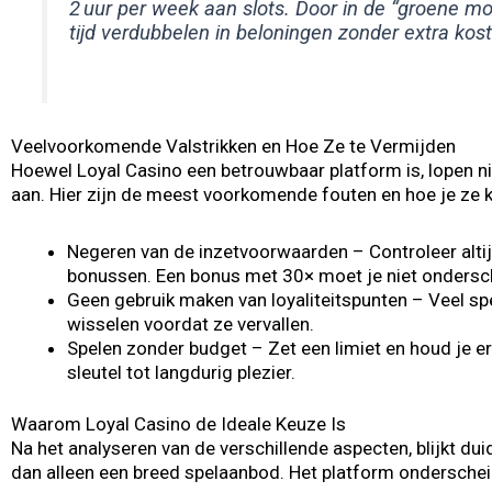
2 uur per week aan slots. Door in de “groene mo
tijd verdubbelen in beloningen zonder extra kos
Veelvoorkomende Valstrikken en Hoe Ze te Vermijden
Hoewel Loyal Casino een betrouwbaar platform is, lopen n
aan. Hier zijn de meest voorkomende fouten en hoe je ze 
Negeren van de inzetvoorwaarden – Controleer alti
bonussen. Een bonus met 30× moet je niet ondersc
Geen gebruik maken van loyaliteitspunten – Veel spe
wisselen voordat ze vervallen.
Spelen zonder budget – Zet een limiet en houd je e
sleutel tot langdurig plezier.
Waarom Loyal Casino de Ideale Keuze Is
Na het analyseren van de verschillende aspecten, blijkt dui
dan alleen een breed spelaanbod. Het platform onderschei