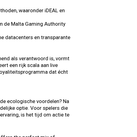
methoden, waaronder iDEAL en
an de Malta Gaming Authority
ene datacenters en transparante
nend als verantwoord is, vormt
rt een rijk scala aan live
 loyaliteitsprogramma dat écht
s de ecologische voordelen? Na
elijke optie. Voor spelers die
rvaring, is het tijd om actie te