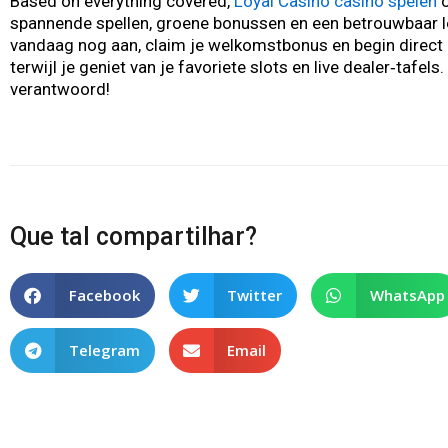
Based on everything covered,
Loyal Casino casino spelen
o
spannende spellen, groene bonussen en een betrouwbaar l
vandaag nog aan, claim je welkomstbonus en begin direct
terwijl je geniet van je favoriete slots en live dealer‑tafels
verantwoord!
Que tal compartilhar?
Facebook
Twitter
WhatsApp
Telegram
Email
Anterior