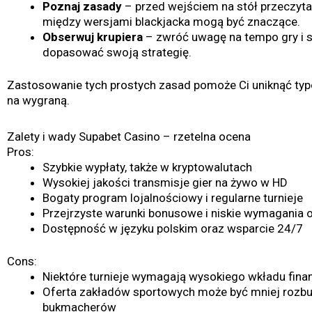
Poznaj zasady
– przed wejściem na stół przeczytaj
między wersjami blackjacka mogą być znaczące.
Obserwuj krupiera
– zwróć uwagę na tempo gry i st
dopasować swoją strategię.
Zastosowanie tych prostych zasad pomoże Ci uniknąć typ
na wygraną.
Zalety i wady Supabet Casino – rzetelna ocena
Pros:
Szybkie wypłaty, także w kryptowalutach
Wysokiej jakości transmisje gier na żywo w HD
Bogaty program lojalnościowy i regularne turnieje
Przejrzyste warunki bonusowe i niskie wymagania 
Dostępność w języku polskim oraz wsparcie 24/7
Cons:
Niektóre turnieje wymagają wysokiego wkładu fin
Oferta zakładów sportowych może być mniej rozbu
bukmacherów