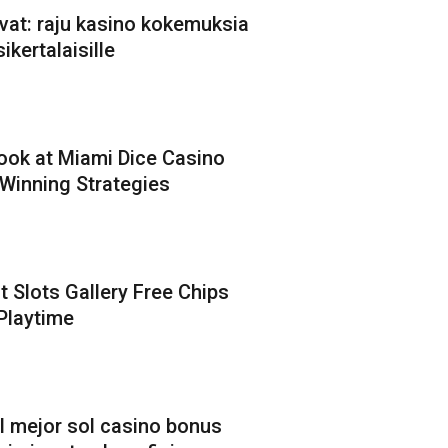
ovat: raju kasino kokemuksia
ikertalaisille
ook at Miami Dice Casino
 Winning Strategies
t Slots Gallery Free Chips
Playtime
l mejor sol casino bonus