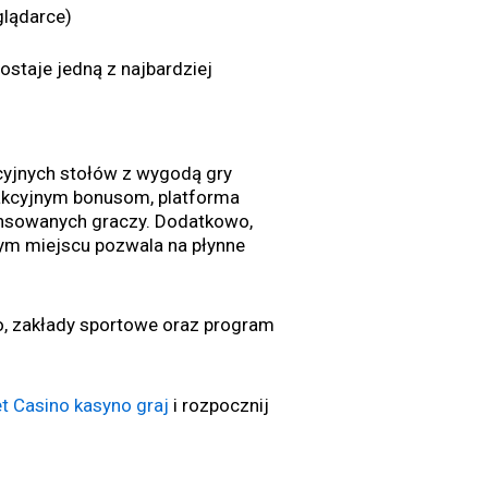
glądarce)
staje jedną z najbardziej
cyjnych stołów z wygodą gry
trakcyjnym bonusom, platforma
ansowanych graczy. Dodatkowo,
m miejscu pozwala na płynne
wo, zakłady sportowe oraz program
t Casino kasyno graj
i rozpocznij