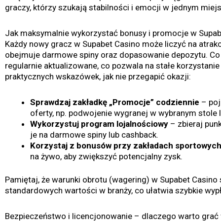
graczy, którzy szukają stabilności i emocji w jednym miej
Jak maksymalnie wykorzystać bonusy i promocje w Supab
Każdy nowy gracz w Supabet Casino może liczyć na atrakcy
obejmuje darmowe spiny oraz dopasowanie depozytu. Co 
regularnie aktualizowane, co pozwala na stałe korzystani
praktycznych wskazówek, jak nie przegapić okazji:
Sprawdzaj zakładkę „Promocje” codziennie
– poj
oferty, np. podwojenie wygranej w wybranym stole l
Wykorzystuj program lojalnościowy
– zbieraj pun
je na darmowe spiny lub cashback.
Korzystaj z bonusów przy zakładach sportowyc
na żywo, aby zwiększyć potencjalny zysk.
Pamiętaj, że warunki obrotu (wagering) w Supabet Casino s
standardowych wartości w branży, co ułatwia szybkie wyp
Bezpieczeństwo i licencjonowanie – dlaczego warto grać