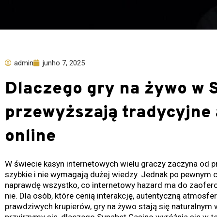
admin
junho 7, 2025
Dlaczego gry na żywo w 
przewyższają tradycyjne
online
W świecie kasyn internetowych wielu graczy zaczyna od p
szybkie i nie wymagają dużej wiedzy. Jednak po pewnym cz
naprawdę wszystko, co internetowy hazard ma do zaofer
nie. Dla osób, które cenią interakcję, autentyczną atmos
prawdziwych krupierów, gry na żywo stają się naturalnym
przyjrzymy się, dlaczego Supabet Casino wyróżnia się w tej