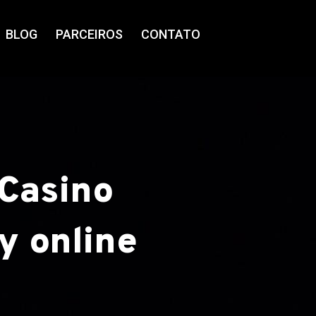
BLOG
PARCEIROS
CONTATO
Casino
y online