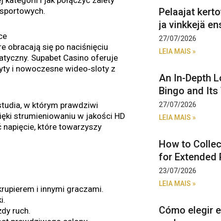
sportowych.
Pelaajat kert
ja vinkkejä ens
ce
27/07/2026
e obracają się po naciśnięciu
LEIA MAIS »
matyczny. Supabet Casino oferuje
ty i nowoczesne wideo‑sloty z
An In-Depth L
Bingo and Its
tudia, w którym prawdziwi
27/07/2026
ęki strumieniowaniu w jakości HD
LEIA MAIS »
 napięcie, które towarzyszy
How to Collec
for Extended 
23/07/2026
LEIA MAIS »
upierem i innymi graczami.
i.
Cómo elegir e
żdy ruch.