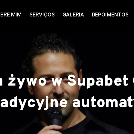
BRE MIM
SERVIÇOS
GALERIA
DEPOIMENTOS
a żywo w Supabet 
radycyjne automat