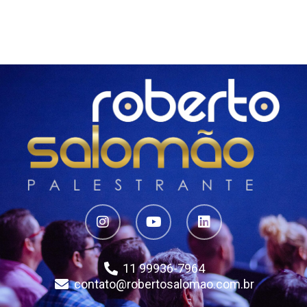
I
Y
L
n
o
i
s
u
n
t
t
k
a
u
e
11 99936-7964
g
b
d
contato@robertosalomao.com.br
r
e
i
a
n