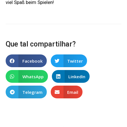
viel Spaß beim Spielen!
Que tal compartilhar?
Facebook
Twitter
WhatsApp
LinkedIn
Telegram
Email
Anterior
Pr