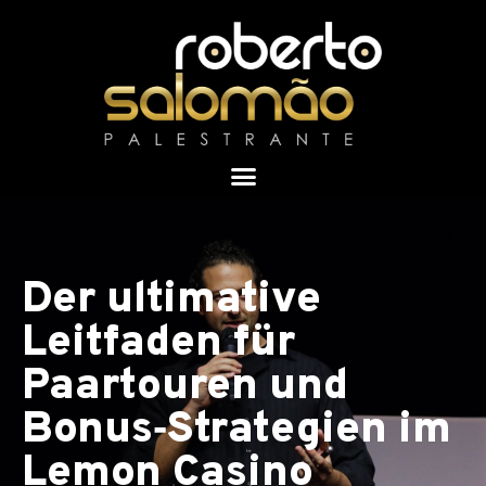
Ir
para
o
conteúdo
Der ultimative
Leitfaden für
Paartouren und
Bonus‑Strategien im
Lemon Casino