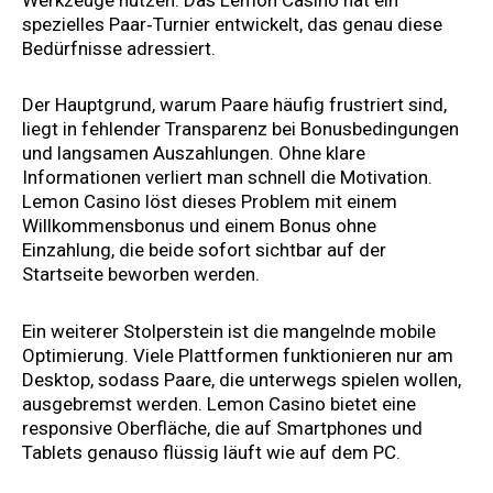
spezielles Paar‑Turnier entwickelt, das genau diese
Bedürfnisse adressiert.
Der Hauptgrund, warum Paare häufig frustriert sind,
liegt in fehlender Transparenz bei Bonusbedingungen
und langsamen Auszahlungen. Ohne klare
Informationen verliert man schnell die Motivation.
Lemon Casino löst dieses Problem mit einem
Willkommensbonus und einem Bonus ohne
Einzahlung, die beide sofort sichtbar auf der
Startseite beworben werden.
Ein weiterer Stolperstein ist die mangelnde mobile
Optimierung. Viele Plattformen funktionieren nur am
Desktop, sodass Paare, die unterwegs spielen wollen,
ausgebremst werden. Lemon Casino bietet eine
responsive Oberfläche, die auf Smartphones und
Tablets genauso flüssig läuft wie auf dem PC.