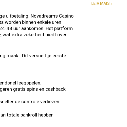
LEIA MAIS »
rage uitbetaling. Novadreams Casino
ets worden binnen enkele uren
n 24‑48 uur aankomen. Het platform
, wat extra zekerheid biedt over
ing maakt. Dit versnelt je eerste
zendsnel leegspelen.
geren gratis spins en cashback,
sneller de controle verliezen.
hun totale bankroll hebben