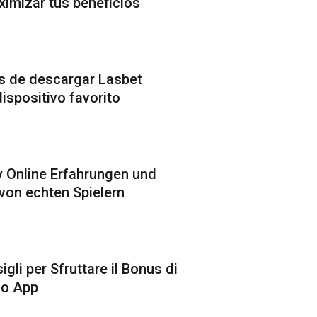
imizar tus beneficios
s de descargar Lasbet
ispositivo favorito
ty Online Erfahrungen und
von echten Spielern
igli per Sfruttare il Bonus di
no App