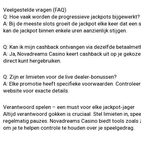
Veelgestelde vragen (FAQ)
Q: Hoe vaak worden de progressieve jackpots bijgewerkt?
A: Bij de meeste slots groeit de jackpot elke keer dat een sp
kan de jackpot binnen enkele uren aanzienlijk stijgen.
Q: Kan ik mijn cashback ontvangen via dezelfde betaalmet
A: Ja, Novadreams Casino keert cashback uit op je gekoz
direct kunt hergebruiken.
Q: Zijn er limieten voor de live dealer‑bonussen?
A: Elke promotie heeft specifieke voorwaarden. Controle
website voor exacte details.
Verantwoord spelen – een must voor elke jackpot‑jager
Altijd verantwoord gokken is cruciaal. Stel limieten in, sp
regelmatig pauzes. Novadreams Casino biedt tools zoals zel
om je te helpen controle te houden over je speelgedrag.