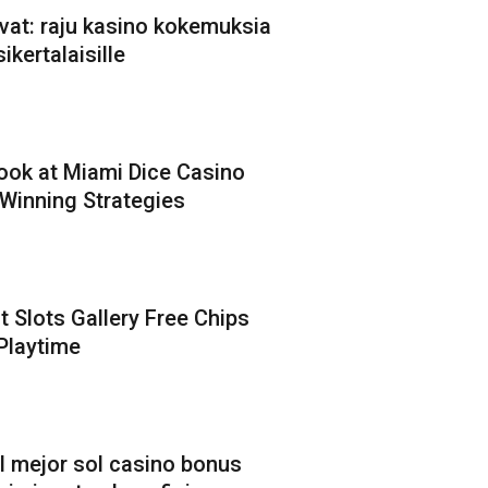
ovat: raju kasino kokemuksia
ikertalaisille
ook at Miami Dice Casino
 Winning Strategies
t Slots Gallery Free Chips
Playtime
l mejor sol casino bonus