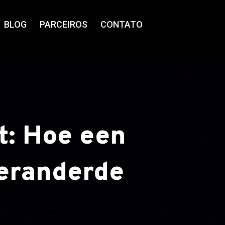
BLOG
PARCEIROS
CONTATO
t: Hoe een
veranderde