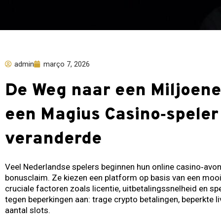
admin
março 7, 2026
De Weg naar een Miljoene
een Magius Casino‑speler 
veranderde
Veel Nederlandse spelers beginnen hun online casino‑avo
bonusclaim. Ze kiezen een platform op basis van een mo
cruciale factoren zoals licentie, uitbetalingssnelheid en spe
tegen beperkingen aan: trage crypto betalingen, beperkte li
aantal slots.