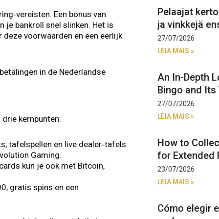
Pelaajat kert
ing‑vereisten. Een bonus van
ja vinkkejä ens
n je bankroll snel slinken. Het is
er deze voorwaarden en een eerlijk
27/07/2026
LEIA MAIS »
betalingen in de Nederlandse
An In-Depth L
Bingo and Its
27/07/2026
LEIA MAIS »
drie kernpunten:
How to Collec
, tafelspellen en live dealer‑tafels
for Extended 
Evolution Gaming.
cards kun je ook met Bitcoin,
23/07/2026
LEIA MAIS »
, gratis spins en een
Cómo elegir e