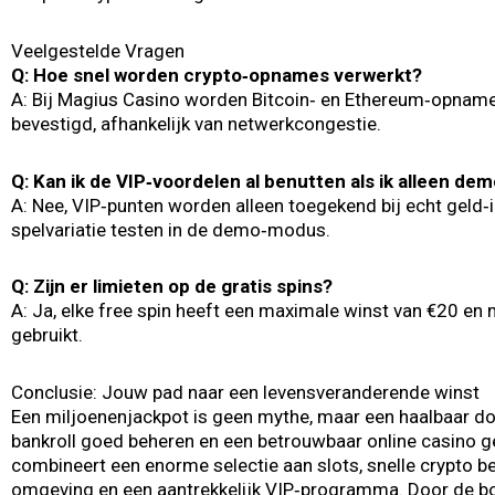
Veelgestelde Vragen
Q: Hoe snel worden crypto‑opnames verwerkt?
A: Bij Magius Casino worden Bitcoin‑ en Ethereum‑opname
bevestigd, afhankelijk van netwerkcongestie.
Q: Kan ik de VIP‑voordelen al benutten als ik alleen de
A: Nee, VIP‑punten worden alleen toegekend bij echt geld‑i
spelvariatie testen in de demo‑modus.
Q: Zijn er limieten op de gratis spins?
A: Ja, elke free spin heeft een maximale winst van €20 en
gebruikt.
Conclusie: Jouw pad naar een levensveranderende winst
Een miljoenenjackpot is geen mythe, maar een haalbaar doe
bankroll goed beheren en een betrouwbaar online casino g
combineert een enorme selectie aan slots, snelle crypto bet
omgeving en een aantrekkelijk VIP‑programma. Door de bo