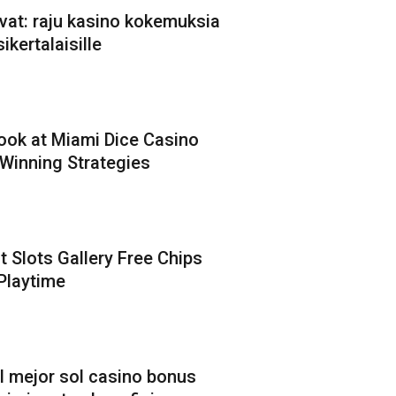
ovat: raju kasino kokemuksia
ikertalaisille
ook at Miami Dice Casino
 Winning Strategies
t Slots Gallery Free Chips
Playtime
l mejor sol casino bonus