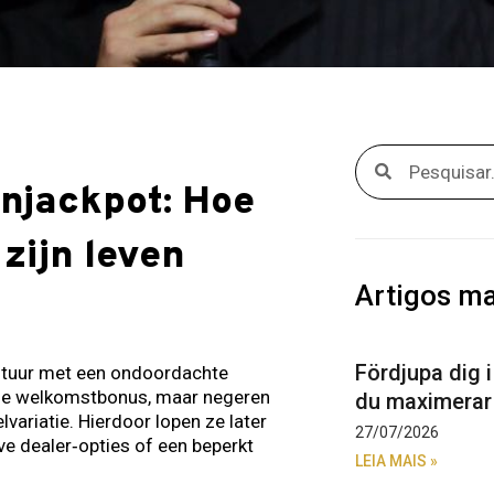
Pesquisar
Pesquisar
njackpot: Hoe
zijn leven
Artigos ma
Fördjupa dig 
ntuur met een ondoordachte
oie welkomstbonus, maar negeren
du maximerar 
lvariatie. Hierdoor lopen ze later
27/07/2026
ve dealer‑opties of een beperkt
LEIA MAIS »