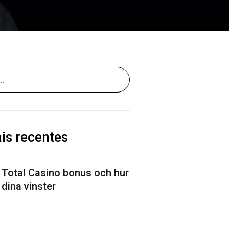
is recentes
i Total Casino bonus och hur
dina vinster