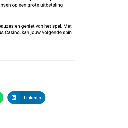
ansen op een grote uitbetaling
pauzes en geniet van het spel. Met
us Casino, kan jouw volgende spin
LinkedIn