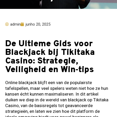
admin
junho 20, 2025
De Ultieme Gids voor
Blackjack bij Tikitaka
Casino: Strategie,
Veiligheid en Win‑tips
Online blackjack blijft een van de populairste
tafelspellen, maar veel spelers weten niet hoe ze hun
kansen écht kunnen maximaliseren. In dit artikel
duiken we diep in de wereld van blackjack op Tikitaka
Casino, van de basisregels tot geavanceerde
strategieën, en laten we zien hoe dit platform de
ideale omgeving biedt voor zowel beginners als