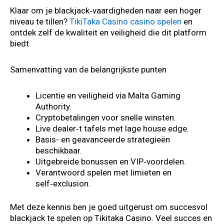
Klaar om je blackjack‑vaardigheden naar een hoger
niveau te tillen?
TikiTaka Casino casino spelen
en
ontdek zelf de kwaliteit en veiligheid die dit platform
biedt.
Samenvatting van de belangrijkste punten
Licentie en veiligheid via Malta Gaming
Authority.
Cryptobetalingen voor snelle winsten.
Live dealer‑t tafels met lage house edge.
Basis- en geavanceerde strategieën
beschikbaar.
Uitgebreide bonussen en VIP‑voordelen.
Verantwoord spelen met limieten en
self‑exclusion.
Met deze kennis ben je goed uitgerust om succesvol
blackjack te spelen op Tikitaka Casino. Veel succes en