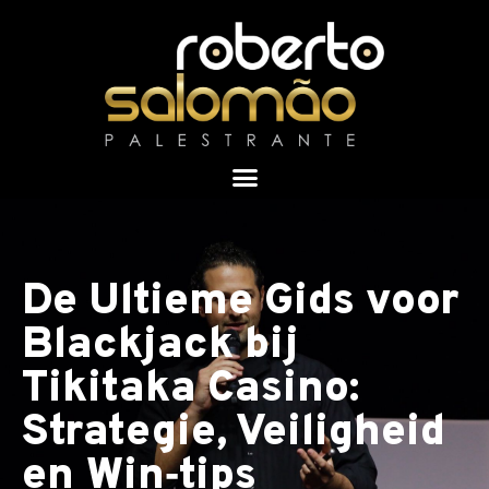
Ir
para
o
conteúdo
De Ultieme Gids voor
Blackjack bij
Tikitaka Casino:
Strategie, Veiligheid
en Win‑tips