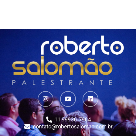
I
Y
L
n
o
i
s
u
n
t
t
k
a
u
e
11 99936-7964
g
b
d
contato@robertosalomao.com.br
r
e
i