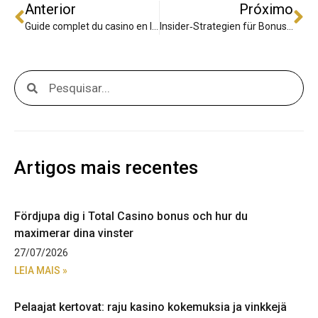
Anterior
Próximo
Guide complet du casino en ligne : Tout ce que vous devez savoir avant de jouer
Insider‑Strategien für Bonus‑Jäger: Wie Sie bei Xon Casino legal und sicher mehr herausholen
Pesquisar
Pesquisar
Artigos mais recentes
Fördjupa dig i Total Casino bonus och hur du
maximerar dina vinster
27/07/2026
LEIA MAIS »
Pelaajat kertovat: raju kasino kokemuksia ja vinkkejä