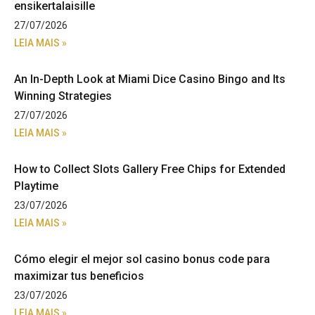
ensikertalaisille
27/07/2026
LEIA MAIS »
An In-Depth Look at Miami Dice Casino Bingo and Its
Winning Strategies
27/07/2026
LEIA MAIS »
How to Collect Slots Gallery Free Chips for Extended
Playtime
23/07/2026
LEIA MAIS »
Cómo elegir el mejor sol casino bonus code para
maximizar tus beneficios
23/07/2026
LEIA MAIS »