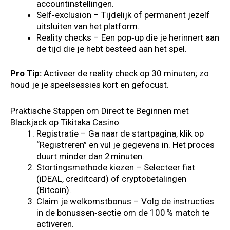
accountinstellingen.
Self‑exclusion – Tijdelijk of permanent jezelf
uitsluiten van het platform.
Reality checks – Een pop‑up die je herinnert aan
de tijd die je hebt besteed aan het spel.
Pro Tip:
Activeer de reality check op 30 minuten; zo
houd je je speelsessies kort en gefocust.
Praktische Stappen om Direct te Beginnen met
Blackjack op Tikitaka Casino
Registratie – Ga naar de startpagina, klik op
“Registreren” en vul je gegevens in. Het proces
duurt minder dan 2 minuten.
Stortingsmethode kiezen – Selecteer fiat
(iDEAL, creditcard) of cryptobetalingen
(Bitcoin).
Claim je welkomstbonus – Volg de instructies
in de bonussen‑sectie om de 100 % match te
activeren.