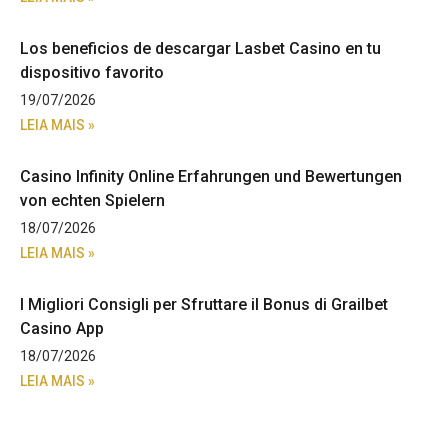
Los beneficios de descargar Lasbet Casino en tu
dispositivo favorito
19/07/2026
LEIA MAIS »
Casino Infinity Online Erfahrungen und Bewertungen
von echten Spielern
18/07/2026
LEIA MAIS »
I Migliori Consigli per Sfruttare il Bonus di Grailbet
Casino App
18/07/2026
LEIA MAIS »