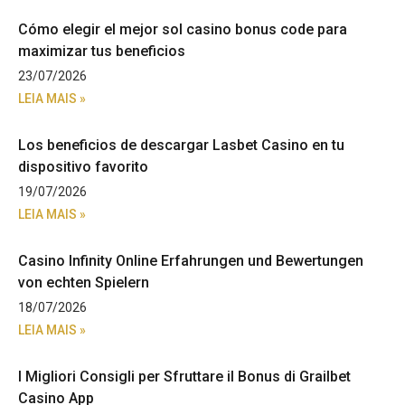
Cómo elegir el mejor sol casino bonus code para
maximizar tus beneficios
23/07/2026
LEIA MAIS »
Los beneficios de descargar Lasbet Casino en tu
dispositivo favorito
19/07/2026
LEIA MAIS »
Casino Infinity Online Erfahrungen und Bewertungen
von echten Spielern
18/07/2026
LEIA MAIS »
I Migliori Consigli per Sfruttare il Bonus di Grailbet
Casino App