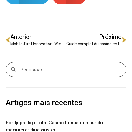
Anterior
Pr
Anterior
Próximo
Mobile‑First Innovation: Wie 5Gringo Casino das Online‑Gaming neu definiert
Guide complet du casino en ligne – Tout ce que vous devez savoir
Pesquisar
Pesquisar
Artigos mais recentes
Fördjupa dig i Total Casino bonus och hur du
maximerar dina vinster