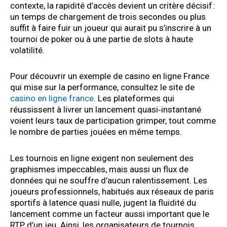
contexte, la rapidité d’accès devient un critère décisif :
un temps de chargement de trois secondes ou plus
suffit à faire fuir un joueur qui aurait pu s’inscrire à un
tournoi de poker ou à une partie de slots à haute
volatilité.
Pour découvrir un exemple de casino en ligne France
qui mise sur la performance, consultez le site de
casino en ligne france
. Les plateformes qui
réussissent à livrer un lancement quasi‑instantané
voient leurs taux de participation grimper, tout comme
le nombre de parties jouées en même temps.
Les tournois en ligne exigent non seulement des
graphismes impeccables, mais aussi un flux de
données qui ne souffre d’aucun ralentissement. Les
joueurs professionnels, habitués aux réseaux de paris
sportifs à latence quasi nulle, jugent la fluidité du
lancement comme un facteur aussi important que le
RTP d’un jeu. Ainsi, les organisateurs de tournois