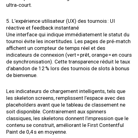
ultra‑court.
5. L’expérience utilisateur (UX) des tournois : UI
réactive et feedback instantané
Une interface qui indique immédiatement le statut du
tournoi évite les incertitudes. Les pages de pré‑match
affichent un compteur de temps réel et des
indicateurs de connexion (vert = prêt, orange = en cours
de synchronisation). Cette transparence réduit le taux
d’abandon de 12 % lors des tournois de slots à bonus
de bienvenue.
Les indicateurs de chargement intelligents, tels que
les skeleton screens, remplissent l’espace avec des
placeholders avant que le tableau de classement ne
soit disponible. Contrairement aux spinners
classiques, les skeletons donnent l’impression que le
contenu se construit, améliorant le First Contentful
Paint de 0,4 s en moyenne.