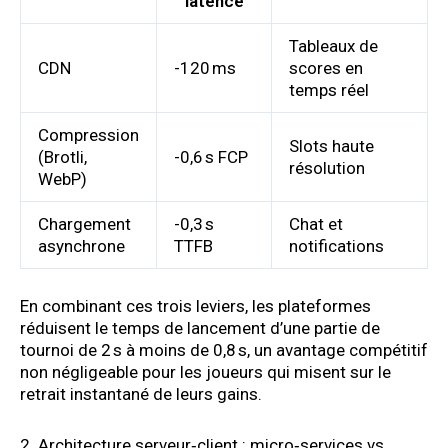
latence
Tableaux de
CDN
-120 ms
scores en
temps réel
Compression
Slots haute
(Brotli,
-0,6 s FCP
résolution
WebP)
Chargement
-0,3 s
Chat et
asynchrone
TTFB
notifications
En combinant ces trois leviers, les plateformes
réduisent le temps de lancement d’une partie de
tournoi de 2 s à moins de 0,8 s, un avantage compétitif
non négligeable pour les joueurs qui misent sur le
retrait instantané de leurs gains.
2. Architecture serveur‑client : micro‑services vs