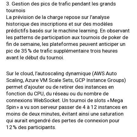
3. Gestion des pics de trafic pendant les grands
tournois
La prévision de la charge repose sur l’analyse
historique des inscriptions et sur des modèles
prédictifs basés sur le machine learning. En observant
les patterns de participation aux tournois de poker de
fin de semaine, les plateformes peuvent anticiper un
pic de 35 % de trafic supplémentaire trois heures
avant le début du tournoi.
Sur le cloud, l’autoscaling dynamique (AWS Auto
Scaling, Azure VM Scale Sets, GCP Instance Groups)
permet d’ajouter ou de retirer des instances en
fonction du CPU, du réseau ou du nombre de
connexions WebSocket. Un tournoi de slots « Mega
Spin » a vu son serveur passer de 4 à 12 instances en
moins de deux minutes, évitant ainsi une saturation
qui aurait engendré des pertes de connexion pour
12 % des participants.