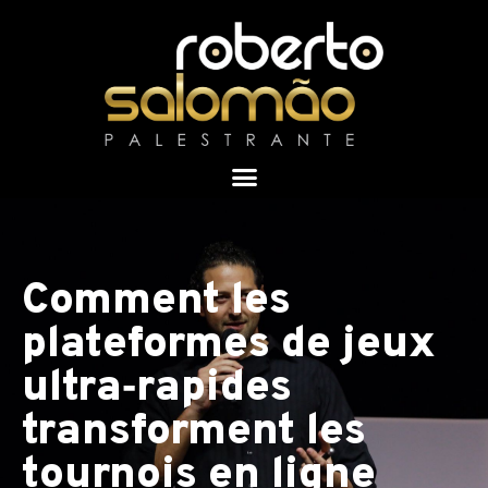
Ir
para
o
conteúdo
Comment les
plateformes de jeux
ultra‑rapides
transforment les
tournois en ligne