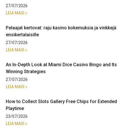
27/07/2026
LEIA MAIS »
Pelaajat kertovat: raju kasino kokemuksia ja vinkkejä
ensikertalaisille
27/07/2026
LEIA MAIS »
An In-Depth Look at Miami Dice Casino Bingo and Its
Winning Strategies
27/07/2026
LEIA MAIS »
How to Collect Slots Gallery Free Chips for Extended
Playtime
23/07/2026
LEIA MAIS »