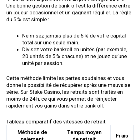
Une bonne gestion de bankroll est la différence entre
un joueur occasionnel et un gagnant régulier. La règle
du 5 % est simple :
Ne misez jamais plus de 5 % de votre capital
total sur une seule main.
Divisez votre bankroll en unités (par exemple,
20 unités de 5 % chacune) et ne jouez qu’une
unité par session.
Cette méthode limite les pertes soudaines et vous
donne la possibilité de récupérer après une mauvaise
série. Sur Stake Casino, les retraits sont traités en
moins de 24 h, ce qui vous permet de réinjecter
rapidement vos gains dans votre bankroll.
Tableau comparatif des vitesses de retrait
Méthode de
Temps moyen
Frais
paiement
de retrait