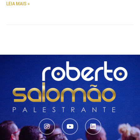
LEIA MAIS »
I
Y
L
n
o
i
s
u
n
t
t
k