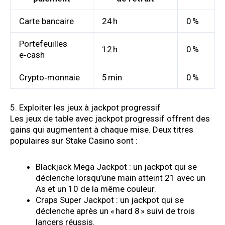
Carte bancaire
24 h
0 %
Portefeuilles
12 h
0 %
e‑cash
Crypto‑monnaie
5 min
0 %
5. Exploiter les jeux à jackpot progressif
Les jeux de table avec jackpot progressif offrent des
gains qui augmentent à chaque mise. Deux titres
populaires sur Stake Casino sont :
Blackjack Mega Jackpot : un jackpot qui se
déclenche lorsqu’une main atteint 21 avec un
As et un 10 de la même couleur.
Craps Super Jackpot : un jackpot qui se
déclenche après un « hard 8 » suivi de trois
lancers réussis.